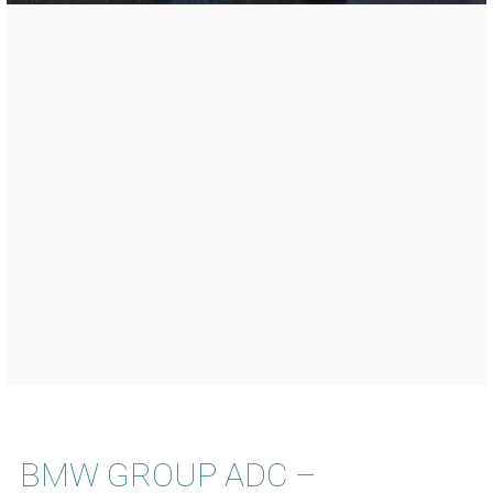
BMW GROUP ADC –