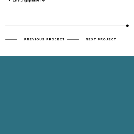
Leistungsphase 1-9
PREVIOUS PROJECT
NEXT PROJECT