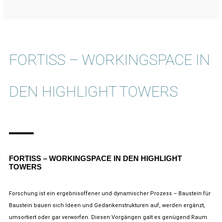
FORTISS – WORKINGSPACE IN
DEN HIGHLIGHT TOWERS
FORTISS – WORKINGSPACE IN DEN HIGHLIGHT
TOWERS
Forschung ist ein ergebnisoffener und dynamischer Prozess – Baustein für
Baustein bauen sich Ideen und Gedankenstrukturen auf, werden ergänzt,
umsortiert oder gar verworfen. Diesen Vorgängen galt es genügend Raum