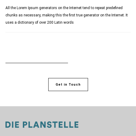
All the Lorem Ipsum generators on the Internet tend to repeat predefined
chunks as necessary, making this the first true generator on the Internet. It
uses a dictionary of over 200 Latin words
Get in Touch