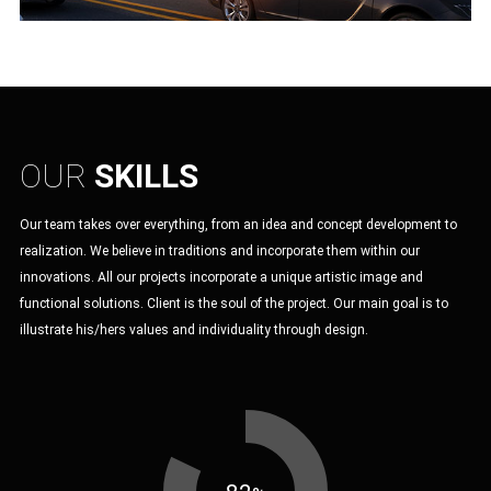
OUR
SKILLS
Our team takes over everything, from an idea and concept development to
realization. We believe in traditions and incorporate them within our
innovations. All our projects incorporate a unique artistic image and
functional solutions. Client is the soul of the project. Our main goal is to
illustrate his/hers values and individuality through design.