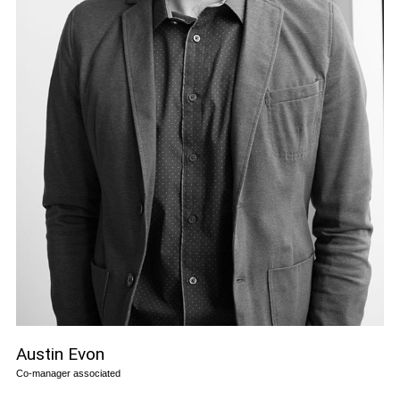
Austin Evon
Co-manager associated