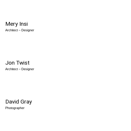
Mery Insi
Architect – Designer
Jon Twist
Architect – Designer
David Gray
Photographer