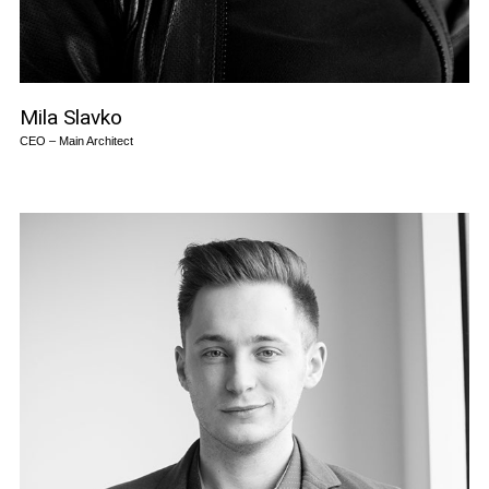
Mila Slavko
CEO – Main Architect