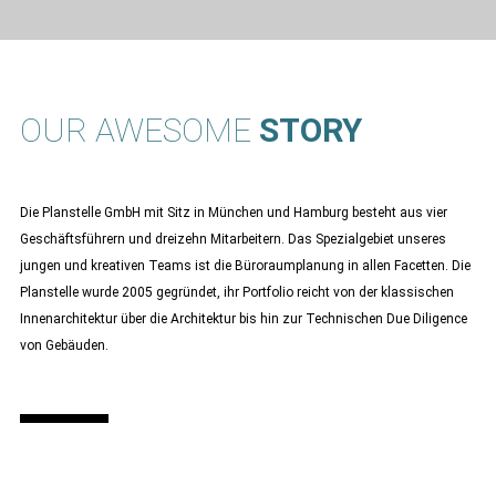
OUR AWESOME
STORY
Die Planstelle GmbH mit Sitz in München und Hamburg besteht aus vier
Geschäftsführern und dreizehn Mitarbeitern. Das Spezialgebiet unseres
jungen und kreativen Teams ist die Büroraumplanung in allen Facetten. Die
Planstelle wurde 2005 gegründet, ihr Portfolio reicht von der klassischen
Innenarchitektur über die Architektur bis hin zur Technischen Due Diligence
von Gebäuden.