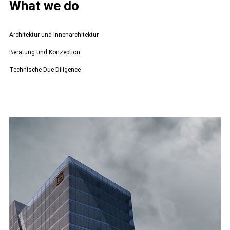
What we do
Architektur und Innenarchitektur
Beratung und Konzeption
Technische Due Diligence