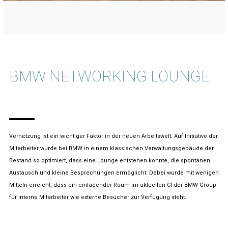
BMW NETWORKING LOUNGE
Vernetzung ist ein wichtiger Faktor in der neuen Arbeitswelt. Auf Initiative der
Mitarbeiter wurde bei BMW in einem klassischen Verwaltungsgebäude der
Bestand so optimiert, dass eine Lounge entstehen konnte, die spontanen
Austausch und kleine Besprechungen ermöglicht. Dabei wurde mit wenigen
Mitteln erreicht, dass ein einladender Raum im aktuellen CI der BMW Group
für interne Mitarbeiter wie externe Besucher zur Verfügung steht.