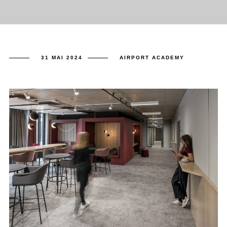
31 MAI 2024
AIRPORT ACADEMY