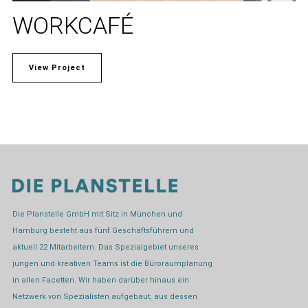
WORKCAFÉ
View Project
Die Planstelle GmbH mit Sitz in München und
Hamburg besteht aus fünf Geschäftsführern und
aktuell 22 Mitarbeitern. Das Spezialgebiet unseres
jungen und kreativen Teams ist die Büroraumplanung
in allen Facetten. Wir haben darüber hinaus ein
Netzwerk von Spezialisten aufgebaut, aus dessen