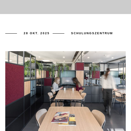
28 OKT. 2025
SCHULUNGSZENTRUM