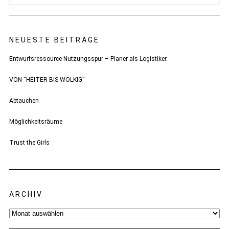
NEUESTE BEITRÄGE
Entwurfsressource Nutzungsspur – Planer als Logistiker.
VON “HEITER BIS WOLKIG”
Abtauchen
Möglichkeitsräume
Trust the Girls
ARCHIV
Archiv