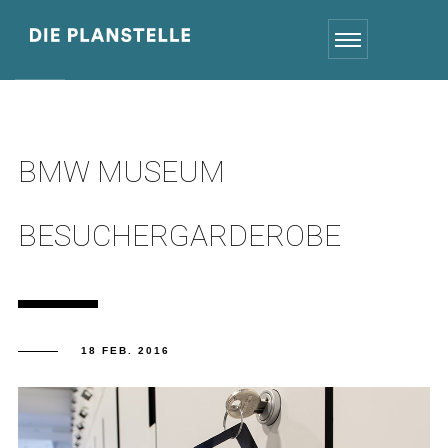
BMW MUSEUM
BESUCHERGARDEROBE
18 FEB. 2016