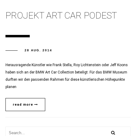
PROJEKT ART CAR PODEST
28 AUG. 2014
Herausragende Künstler wie Frank Stella, Roy Lichtenstein oder Jeff Koons
haben sich an der BMW Art Car Collection beteiligt. Für das BMW Museum
durften wir den passenden Rahmen für diese künstlerischen Höhepunkte
planen
read more