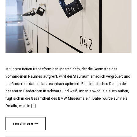
Mit ihrem neuen trapezförmigen inneren Kern, der die Geometrie des
vorhandenen Raumes aufgreift, wird der Stauraum erheblich vergrößert und
die Garderobe daher platztechnisch optimiert. Ein einheitliches Design der
gesamten Garderoben in schwarz und weiß, innen sowohl als auch außen,
fügt sich in die Gesamtheit des BMW Museums ein. Dabei wurde auf viele
Details, wie ein […]
read more