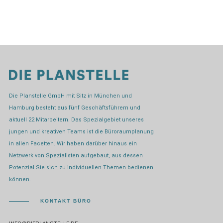
Die Planstelle GmbH mit Sitz in München und
Hamburg besteht aus fünf Geschäftsführern und
aktuell 22 Mitarbeitern. Das Spezialgebiet unseres
jungen und kreativen Teams ist die Büroraumplanung
in allen Facetten. Wir haben darüber hinaus ein
Netzwerk von Spezialisten aufgebaut, aus dessen
Potenzial Sie sich zu individuellen Themen bedienen
können.
KONTAKT BÜRO