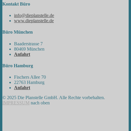
Kontakt Büro
info@dieplanstelle.de
www.dieplanstelle.de
Büro München
Baaderstrasse 7
80469 München
Anfahrt
Büro Hamburg
Fischers Allee 70
22763 Hamburg
Anfahrt
© 2025 Die Planstelle GmbH. Alle Rechte vorbehalten.
IMPRESSUM
nach oben