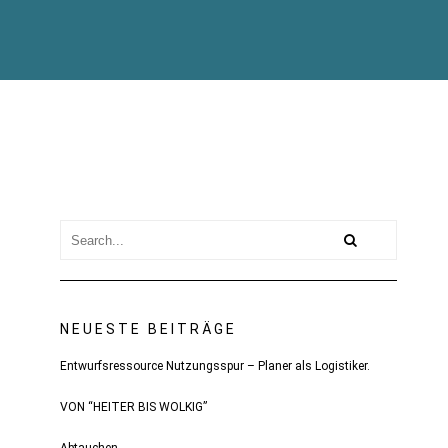
NEUESTE BEITRÄGE
Entwurfsressource Nutzungsspur – Planer als Logistiker.
VON “HEITER BIS WOLKIG”