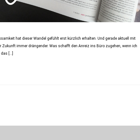
samkeit hat dieser Wandel gefühlt erst kürzlich erhalten. Und gerade aktuell mit
er Zukunft immer drängender. Was schafft den Anreiz ins Büro zugehen, wenn ich
 das […]