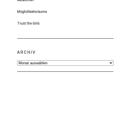
Abtauchen
Möglichkeitsräume
Trust the Girls
ARCHIV
Archiv