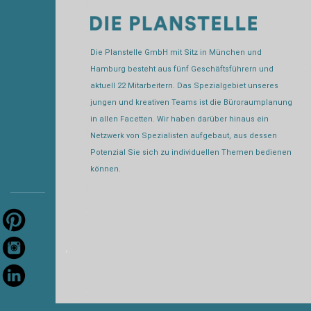
Die Planstelle GmbH mit Sitz in München und
Hamburg besteht aus fünf Geschäftsführern und
aktuell 22 Mitarbeitern. Das Spezialgebiet unseres
jungen und kreativen Teams ist die Büroraumplanung
in allen Facetten. Wir haben darüber hinaus ein
Netzwerk von Spezialisten aufgebaut, aus dessen
Potenzial Sie sich zu individuellen Themen bedienen
können.