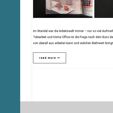
Im Wandel war die Arbeitswelt immer – nur so viel Aufmerk
Telearbeit und Home Office ist die Frage nach dem Büro d
von überall aus arbeiten kann und welchen Mehrwert bringt
read more