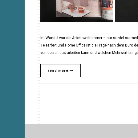
Im Wandel war die Arbeitswelt immer – nur so viel Aufmerk
Telearbeit und Home Office ist die Frage nach dem Büro d
von überall aus arbeiten kann und welchen Mehrwert bringt
read more