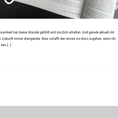
samkeit hat dieser Wandel gefühlt erst kürzlich erhalten. Und gerade aktuell mit
er Zukunft immer drängender. Was schafft den Anreiz ins Büro zugehen, wenn ich
 das […]