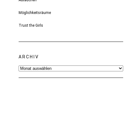
Abtauchen
Möglichkeitsräume
Trust the Girls
ARCHIV
Archiv