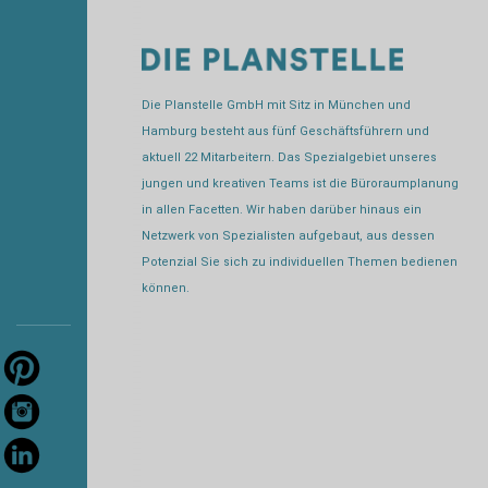
Die Planstelle GmbH mit Sitz in München und
Hamburg besteht aus fünf Geschäftsführern und
aktuell 22 Mitarbeitern. Das Spezialgebiet unseres
jungen und kreativen Teams ist die Büroraumplanung
in allen Facetten. Wir haben darüber hinaus ein
Netzwerk von Spezialisten aufgebaut, aus dessen
Potenzial Sie sich zu individuellen Themen bedienen
können.