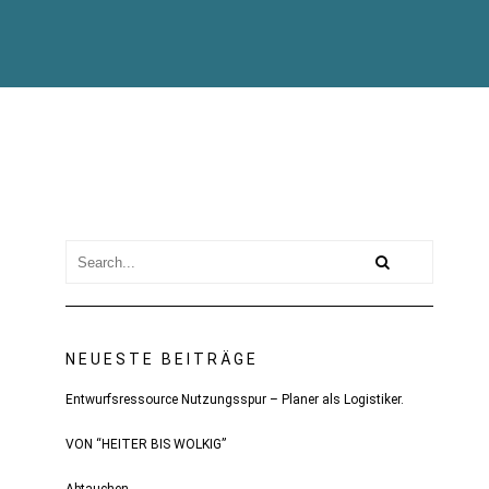
NEUESTE BEITRÄGE
Entwurfsressource Nutzungsspur – Planer als Logistiker.
VON “HEITER BIS WOLKIG”