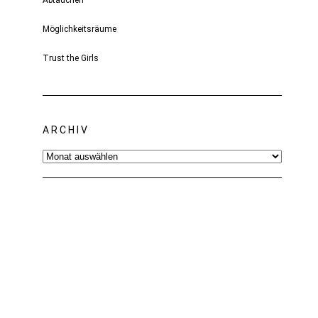
Abtauchen
Möglichkeitsräume
Trust the Girls
ARCHIV
Archiv