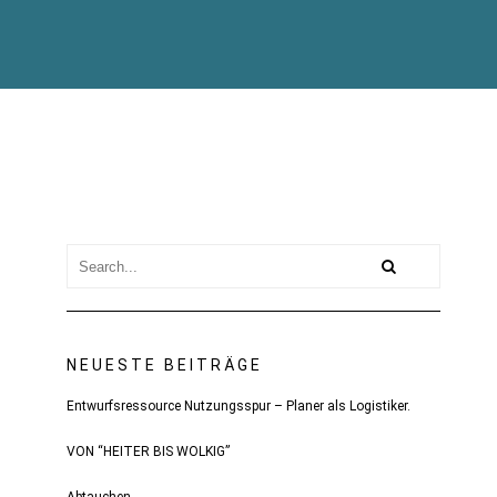
NEUESTE BEITRÄGE
Entwurfsressource Nutzungsspur – Planer als Logistiker.
VON “HEITER BIS WOLKIG”