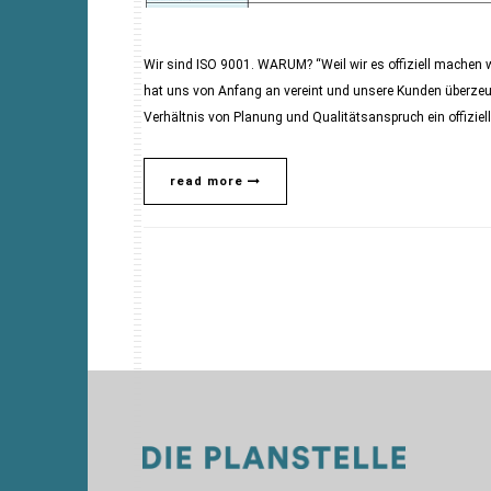
Wir sind ISO 9001. WARUM? “Weil wir es offiziell machen wo
hat uns von Anfang an vereint und unsere Kunden überzeu
Verhältnis von Planung und Qualitätsanspruch ein offizie
read more