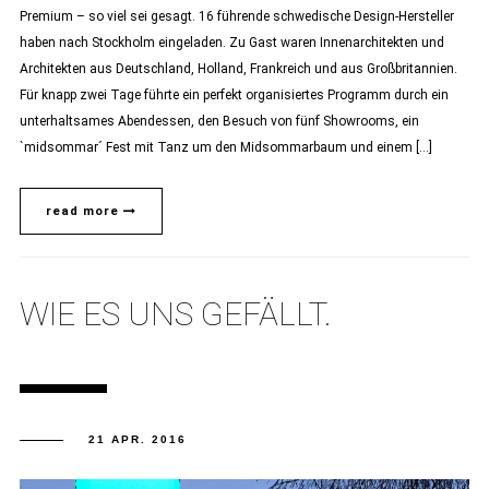
Premium – so viel sei gesagt. 16 führende schwedische Design-Hersteller
haben nach Stockholm eingeladen. Zu Gast waren Innenarchitekten und
Architekten aus Deutschland, Holland, Frankreich und aus Großbritannien.
Für knapp zwei Tage führte ein perfekt organisiertes Programm durch ein
unterhaltsames Abendessen, den Besuch von fünf Showrooms, ein
`midsommar´ Fest mit Tanz um den Midsommarbaum und einem […]
read more
WIE ES UNS GEFÄLLT.
21 APR. 2016