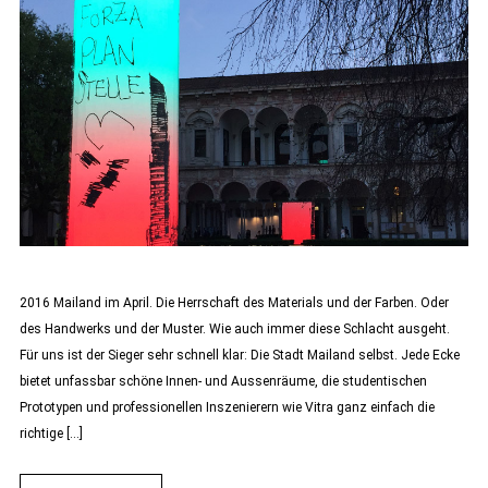
2016 Mailand im April. Die Herrschaft des Materials und der Farben. Oder
des Handwerks und der Muster. Wie auch immer diese Schlacht ausgeht.
Für uns ist der Sieger sehr schnell klar: Die Stadt Mailand selbst. Jede Ecke
bietet unfassbar schöne Innen- und Aussenräume, die studentischen
Prototypen und professionellen Inszenierern wie Vitra ganz einfach die
richtige […]