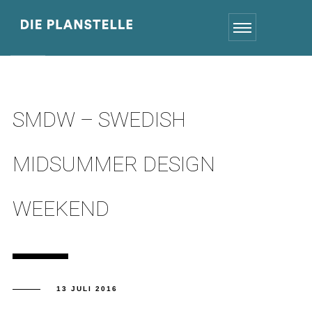
SMDW – SWEDISH
MIDSUMMER DESIGN
WEEKEND
13 JULI 2016