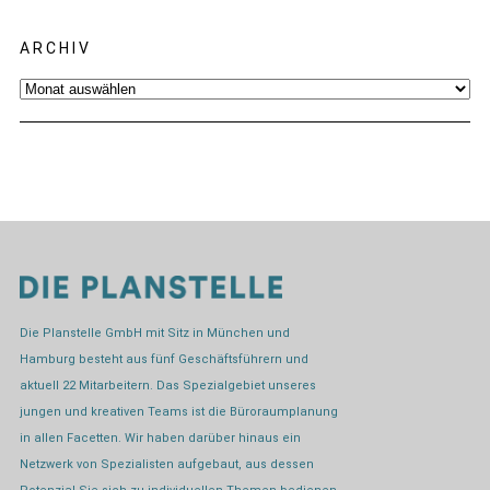
ARCHIV
Archiv
Die Planstelle GmbH mit Sitz in München und
Hamburg besteht aus fünf Geschäftsführern und
aktuell 22 Mitarbeitern. Das Spezialgebiet unseres
jungen und kreativen Teams ist die Büroraumplanung
in allen Facetten. Wir haben darüber hinaus ein
Netzwerk von Spezialisten aufgebaut, aus dessen