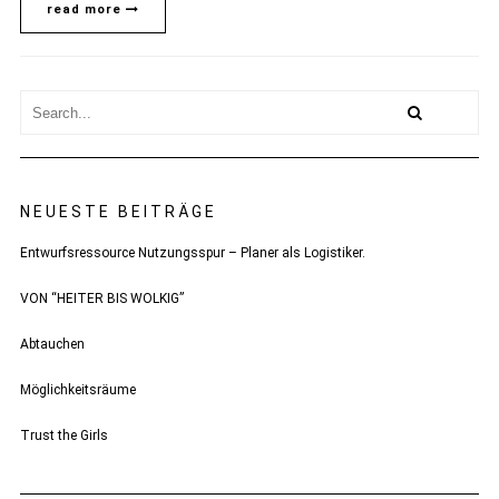
read more
NEUESTE BEITRÄGE
Entwurfsressource Nutzungsspur – Planer als Logistiker.
VON “HEITER BIS WOLKIG”
Abtauchen
Möglichkeitsräume
Trust the Girls