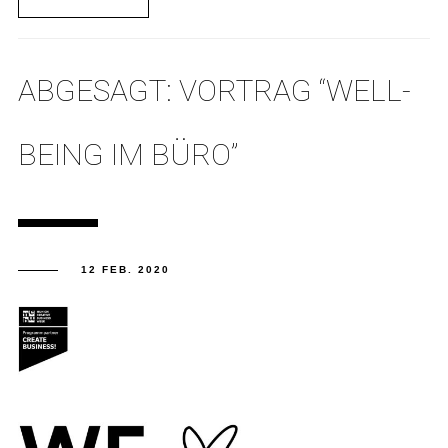
ABGESAGT: VORTRAG “WELL-
BEING IM BÜRO”
12 FEB. 2020