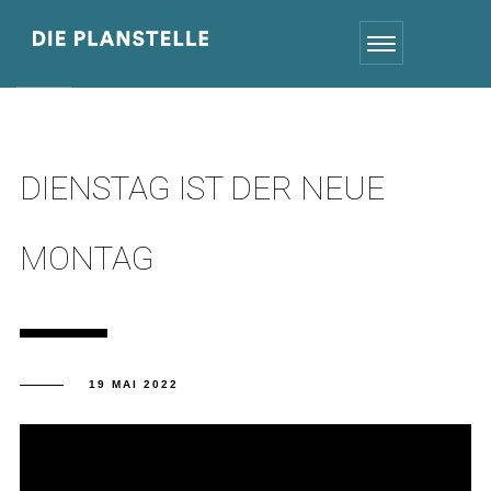
DIENSTAG IST DER NEUE
MONTAG
19 MAI 2022