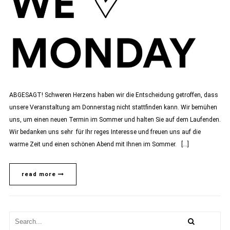
ABGESAGT! Schweren Herzens haben wir die Entscheidung getroffen, dass
unsere Veranstaltung am Donnerstag nicht stattfinden kann. Wir bemühen
uns, um einen neuen Termin im Sommer und halten Sie auf dem Laufenden.
Wir bedanken uns sehr für Ihr reges Interesse und freuen uns auf die
warme Zeit und einen schönen Abend mit Ihnen im Sommer. […]
read more