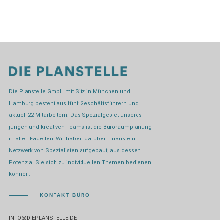
Die Planstelle GmbH mit Sitz in München und
Hamburg besteht aus fünf Geschäftsführern und
aktuell 22 Mitarbeitern. Das Spezialgebiet unseres
jungen und kreativen Teams ist die Büroraumplanung
in allen Facetten. Wir haben darüber hinaus ein
Netzwerk von Spezialisten aufgebaut, aus dessen
Potenzial Sie sich zu individuellen Themen bedienen
können.
KONTAKT BÜRO
INFO@DIEPLANSTELLE.DE