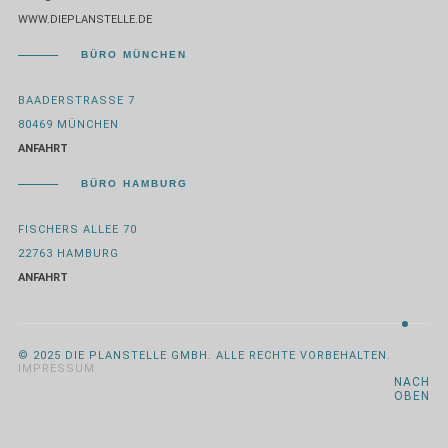
WWW.DIEPLANSTELLE.DE
BÜRO MÜNCHEN
BAADERSTRASSE 7
80469 MÜNCHEN
ANFAHRT
BÜRO HAMBURG
FISCHERS ALLEE 70
22763 HAMBURG
ANFAHRT
© 2025 DIE PLANSTELLE GMBH. ALLE RECHTE VORBEHALTEN.
IMPRESSUM
NACH
OBEN