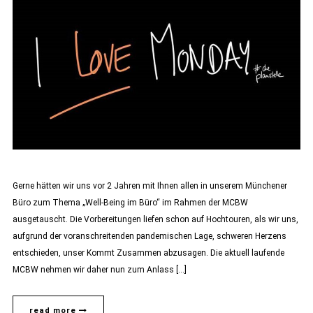
Gerne hätten wir uns vor 2 Jahren mit Ihnen allen in unserem Münchener
Büro zum Thema „Well-Being im Büro“ im Rahmen der MCBW
ausgetauscht. Die Vorbereitungen liefen schon auf Hochtouren, als wir uns,
aufgrund der voranschreitenden pandemischen Lage, schweren Herzens
entschieden, unser Kommt Zusammen abzusagen. Die aktuell laufende
MCBW nehmen wir daher nun zum Anlass […]
read more