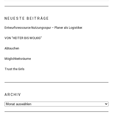
NEUESTE BEITRÄGE
Entwurfsressource Nutzungsspur – Planer als Logistiker.
VON “HEITER BIS WOLKIG”
Abtauchen
Möglichkeitsräume
Trust the Girls
ARCHIV
Archiv