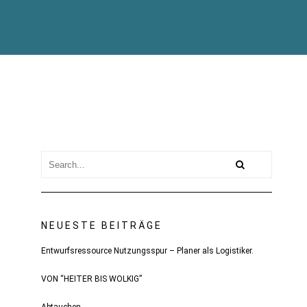
NEUESTE BEITRÄGE
Entwurfsressource Nutzungsspur – Planer als Logistiker.
VON “HEITER BIS WOLKIG”