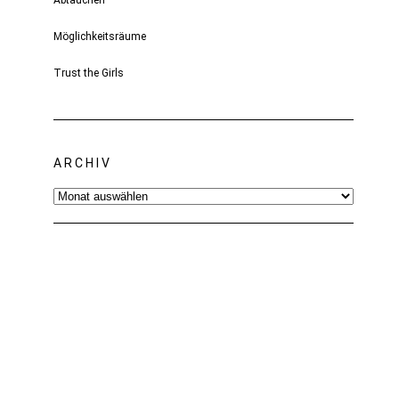
Abtauchen
Möglichkeitsräume
Trust the Girls
ARCHIV
Archiv