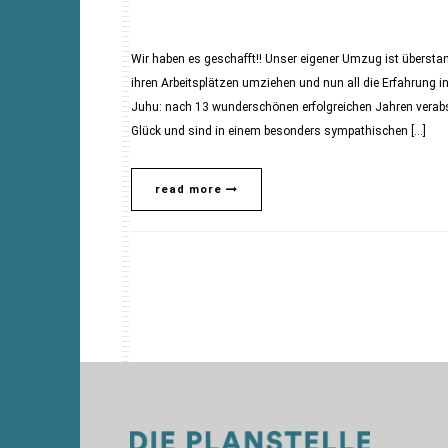
Wir haben es geschafft!! Unser eigener Umzug ist überstan
ihren Arbeitsplätzen umziehen und nun all die Erfahrung 
Juhu: nach 13 wunderschönen erfolgreichen Jahren verabs
Glück und sind in einem besonders sympathischen […]
read more