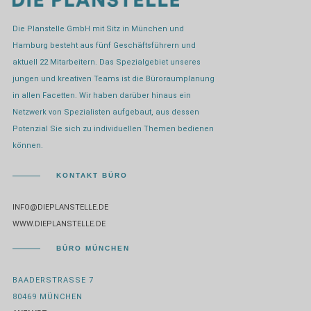
Die Planstelle GmbH mit Sitz in München und
Hamburg besteht aus fünf Geschäftsführern und
aktuell 22 Mitarbeitern. Das Spezialgebiet unseres
jungen und kreativen Teams ist die Büroraumplanung
in allen Facetten. Wir haben darüber hinaus ein
Netzwerk von Spezialisten aufgebaut, aus dessen
Potenzial Sie sich zu individuellen Themen bedienen
können.
KONTAKT BÜRO
INFO@DIEPLANSTELLE.DE
WWW.DIEPLANSTELLE.DE
BÜRO MÜNCHEN
BAADERSTRASSE 7
80469 MÜNCHEN