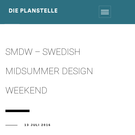
SMDW – SWEDISH
MIDSUMMER DESIGN
WEEKEND
13 JULI 2016