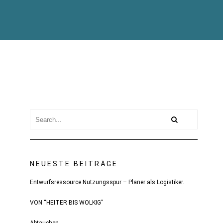
NEUESTE BEITRÄGE
Entwurfsressource Nutzungsspur – Planer als Logistiker.
VON “HEITER BIS WOLKIG”