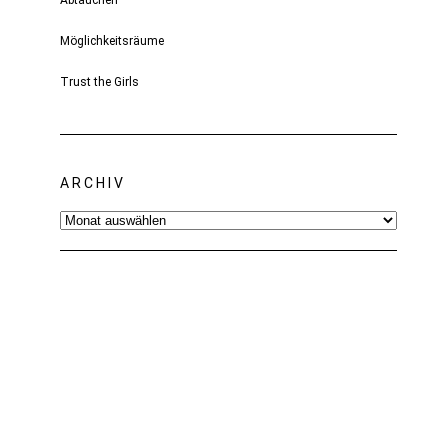
Abtauchen
Möglichkeitsräume
Trust the Girls
ARCHIV
Archiv