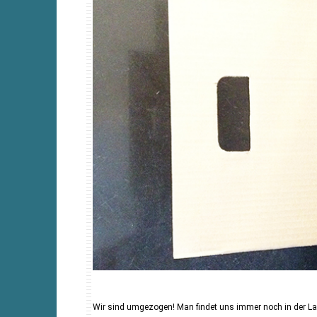
Wir sind umgezogen! Man findet uns immer noch in der Lan