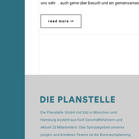
uns sehr … auch gerne über Besuch und ein gemeinsames 
read more
Die Planstelle GmbH mit Sitz in München und
Hamburg besteht aus fünf Geschäftsführern und
aktuell 22 Mitarbeitern. Das Spezialgebiet unseres
jungen und kreativen Teams ist die Büroraumplanung