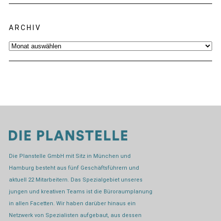
ARCHIV
Archiv
Die Planstelle GmbH mit Sitz in München und
Hamburg besteht aus fünf Geschäftsführern und
aktuell 22 Mitarbeitern. Das Spezialgebiet unseres
jungen und kreativen Teams ist die Büroraumplanung
in allen Facetten. Wir haben darüber hinaus ein
Netzwerk von Spezialisten aufgebaut, aus dessen