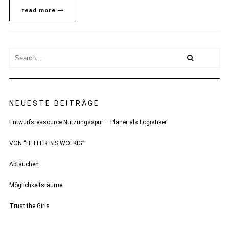
read more
NEUESTE BEITRÄGE
Entwurfsressource Nutzungsspur – Planer als Logistiker.
VON “HEITER BIS WOLKIG”
Abtauchen
Möglichkeitsräume
Trust the Girls