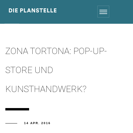
ZONA TORTONA: POP-UP-
STORE UND
KUNSTHANDWERK?
14 APR. 2016