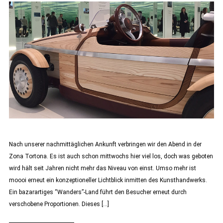
Nach unserer nachmittäglichen Ankunft verbringen wir den Abend in der
Zona Tortona. Es ist auch schon mittwochs hier viel los, doch was geboten
wird hält seit Jahren nicht mehr das Niveau von einst. Umso mehr ist
moooi erneut ein konzeptioneller Lichtblick inmitten des Kunsthandwerks.
Ein bazarartiges “Wanders”-Land führt den Besucher erneut durch
verschobene Proportionen. Dieses […]