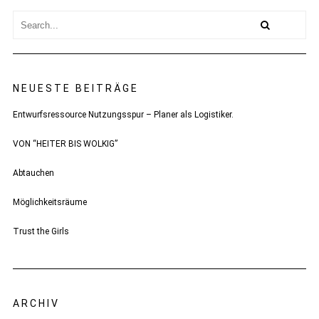
NEUESTE BEITRÄGE
Entwurfsressource Nutzungsspur – Planer als Logistiker.
VON “HEITER BIS WOLKIG”
Abtauchen
Möglichkeitsräume
Trust the Girls
ARCHIV