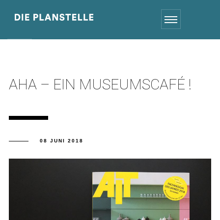
AHA – EIN MUSEUMSCAFÉ !
08 JUNI 2018