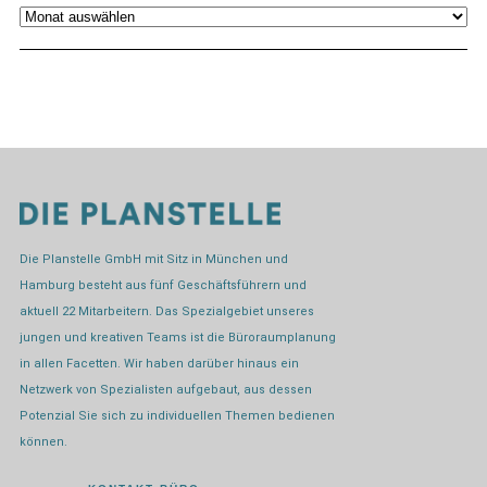
Archiv
Die Planstelle GmbH mit Sitz in München und
Hamburg besteht aus fünf Geschäftsführern und
aktuell 22 Mitarbeitern. Das Spezialgebiet unseres
jungen und kreativen Teams ist die Büroraumplanung
in allen Facetten. Wir haben darüber hinaus ein
Netzwerk von Spezialisten aufgebaut, aus dessen
Potenzial Sie sich zu individuellen Themen bedienen
können.