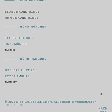
KONTAKT BÜRO
INFO@DIEPLANSTELLE.DE
WWW.DIEPLANSTELLE.DE
BÜRO MÜNCHEN
BAADERSTRASSE 7
80469 MÜNCHEN
ANFAHRT
BÜRO HAMBURG
FISCHERS ALLEE 70
22763 HAMBURG
ANFAHRT
© 2025 DIE PLANSTELLE GMBH. ALLE RECHTE VORBEHALTEN.
IMPRESSUM
NACH
OBEN