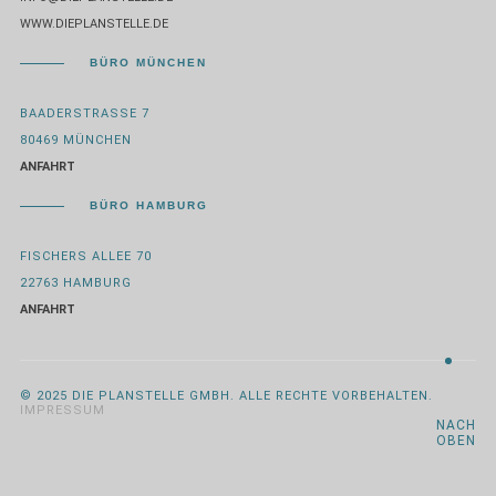
WWW.DIEPLANSTELLE.DE
BÜRO MÜNCHEN
BAADERSTRASSE 7
80469 MÜNCHEN
ANFAHRT
BÜRO HAMBURG
FISCHERS ALLEE 70
22763 HAMBURG
ANFAHRT
© 2025 DIE PLANSTELLE GMBH. ALLE RECHTE VORBEHALTEN.
IMPRESSUM
NACH
OBEN