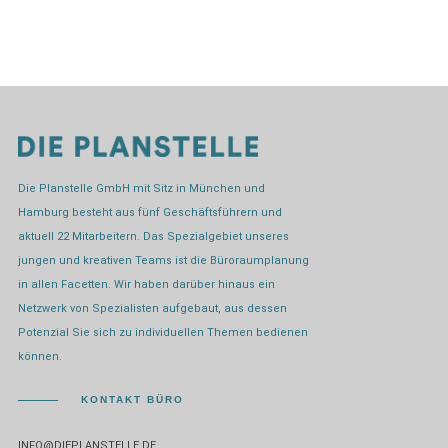
Die Planstelle GmbH mit Sitz in München und
Hamburg besteht aus fünf Geschäftsführern und
aktuell 22 Mitarbeitern. Das Spezialgebiet unseres
jungen und kreativen Teams ist die Büroraumplanung
in allen Facetten. Wir haben darüber hinaus ein
Netzwerk von Spezialisten aufgebaut, aus dessen
Potenzial Sie sich zu individuellen Themen bedienen
können.
KONTAKT BÜRO
INFO@DIEPLANSTELLE.DE