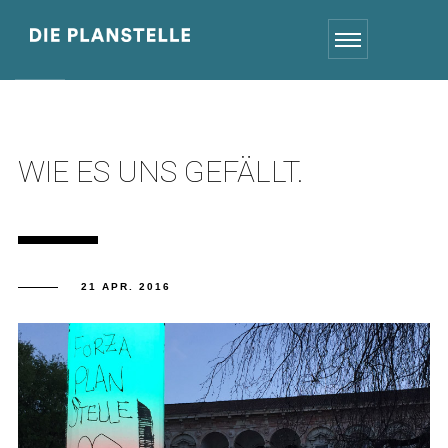
WIE ES UNS GEFÄLLT.
21 APR. 2016