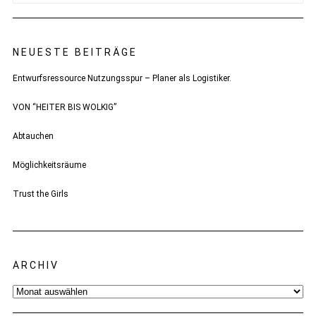
NEUESTE BEITRÄGE
Entwurfsressource Nutzungsspur – Planer als Logistiker.
VON “HEITER BIS WOLKIG”
Abtauchen
Möglichkeitsräume
Trust the Girls
ARCHIV
Archiv