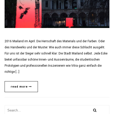
2016 Mailand im April. Die Herrschaft des Materials und der Farben. Oder
des Handwerks und der Muster. Wie auch immer diese Schlacht ausgeht.
Für uns ist der Sieger sehr schnell klar: Die Stadt Mailand selbst. Jede Ecke
bietet unfassbar schöne Innen- und Aussenräume, die studentischen
Prototypen und professionellen Inszenierern wie Vitra ganz einfach die
richtige […]
read more