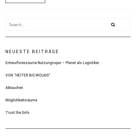
NEUESTE BEITRÄGE
Entwurfsressource Nutzungsspur – Planer als Logistiker.
VON “HEITER BIS WOLKIG”
Abtauchen
Möglichkeitsräume
Trust the Girls