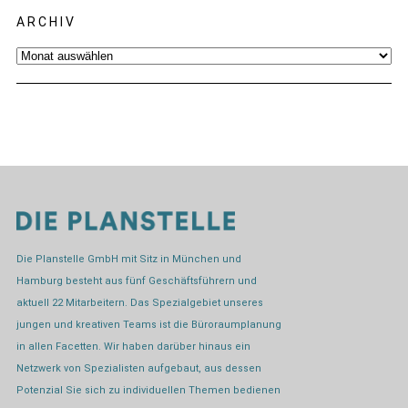
ARCHIV
Archiv
Die Planstelle GmbH mit Sitz in München und
Hamburg besteht aus fünf Geschäftsführern und
aktuell 22 Mitarbeitern. Das Spezialgebiet unseres
jungen und kreativen Teams ist die Büroraumplanung
in allen Facetten. Wir haben darüber hinaus ein
Netzwerk von Spezialisten aufgebaut, aus dessen
Potenzial Sie sich zu individuellen Themen bedienen