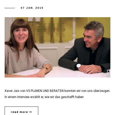
07 JAN. 2015
Xaver Jais von VS PLANEN UND BERATEN konnten wir von uns überzeugen.
In einem Interview erzählt er, wie wir das geschafft haben
read more