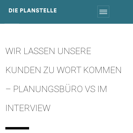
WIR LASSEN UNSERE
KUNDEN ZU WORT KOMMEN
– PLANUNGSBÜRO VS IM
INTERVIEW