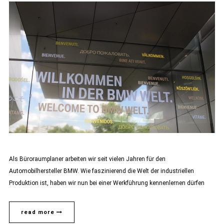
Als Büroraumplaner arbeiten wir seit vielen Jahren für den
Automobilhersteller BMW. Wie faszinierend die Welt der industriellen
Produktion ist, haben wir nun bei einer Werkführung kennenlernen dürfen
read more