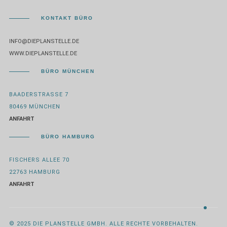
KONTAKT BÜRO
INFO@DIEPLANSTELLE.DE
WWW.DIEPLANSTELLE.DE
BÜRO MÜNCHEN
BAADERSTRASSE 7
80469 MÜNCHEN
ANFAHRT
BÜRO HAMBURG
FISCHERS ALLEE 70
22763 HAMBURG
ANFAHRT
© 2025 DIE PLANSTELLE GMBH. ALLE RECHTE VORBEHALTEN.