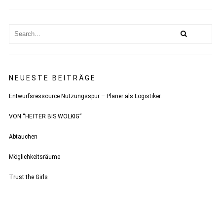
NEUESTE BEITRÄGE
Entwurfsressource Nutzungsspur – Planer als Logistiker.
VON “HEITER BIS WOLKIG”
Abtauchen
Möglichkeitsräume
Trust the Girls