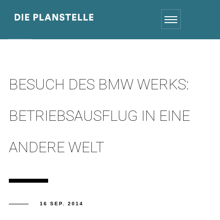
BESUCH DES BMW WERKS:
BETRIEBSAUSFLUG IN EINE
ANDERE WELT
16 SEP. 2014