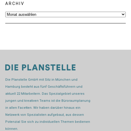
ARCHIV
Archiv
Die Planstelle GmbH mit Sitz in München und
Hamburg besteht aus fünf Geschäftsführern und
aktuell 22 Mitarbeitern. Das Spezialgebiet unseres
jungen und kreativen Teams ist die Büroraumplanung
in allen Facetten. Wir haben darüber hinaus ein
Netzwerk von Spezialisten aufgebaut, aus dessen
Potenzial Sie sich zu individuellen Themen bedienen
können.