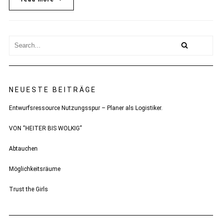
NEUESTE BEITRÄGE
Entwurfsressource Nutzungsspur – Planer als Logistiker.
VON “HEITER BIS WOLKIG”
Abtauchen
Möglichkeitsräume
Trust the Girls