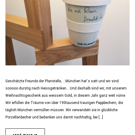
Geschätzte Freunde der Planstelle, …München hat`s satt und wir sind
sooooo durstig nach Heissgetränken… Und deshalb sind wir, mit unserem
Weihnachtsgeschenk aus weissem Gold, in diesem Jahr ganz weit vorne.
Wir erfüllen die Träume von über 190tausend traurigen Pappbechern, die
täglich München vermüllen müssen. Wir verwandeln sie in glückliche
Porzellanbecher und bedanken uns damit nachhaltig, bei […]
read more