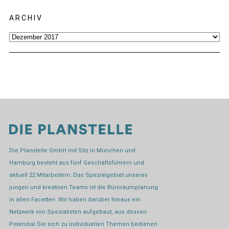
ARCHIV
Archiv
Die Planstelle GmbH mit Sitz in München und
Hamburg besteht aus fünf Geschäftsführern und
aktuell 22 Mitarbeitern. Das Spezialgebiet unseres
jungen und kreativen Teams ist die Büroraumplanung
in allen Facetten. Wir haben darüber hinaus ein
Netzwerk von Spezialisten aufgebaut, aus dessen
Potenzial Sie sich zu individuellen Themen bedienen