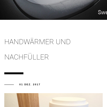
HANDWÄRMER UND
NACHFÜLLER
01 DEZ. 2017