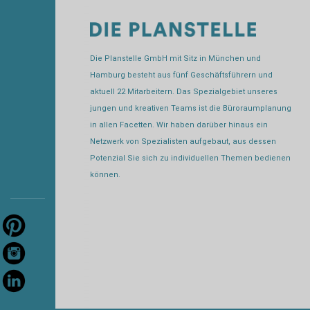
Die Planstelle GmbH mit Sitz in München und
Hamburg besteht aus fünf Geschäftsführern und
aktuell 22 Mitarbeitern. Das Spezialgebiet unseres
jungen und kreativen Teams ist die Büroraumplanung
in allen Facetten. Wir haben darüber hinaus ein
Netzwerk von Spezialisten aufgebaut, aus dessen
Potenzial Sie sich zu individuellen Themen bedienen
können.