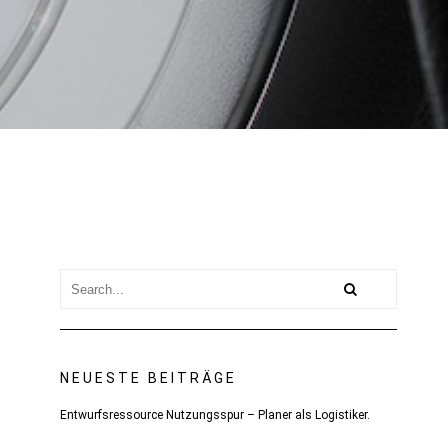
NEUESTE BEITRÄGE
Entwurfsressource Nutzungsspur – Planer als Logistiker.