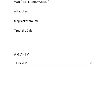
VON “HEITER BIS WOLKIG”
Abtauchen
Möglichkeitsräume
Trust the Girls
ARCHIV
Archiv