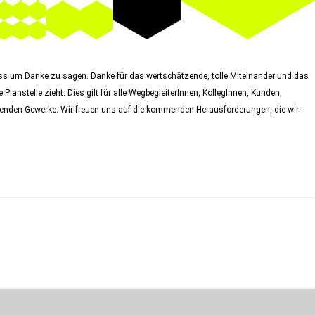
lass um Danke zu sagen. Danke für das wertschätzende, tolle Miteinander und das
Planstelle zieht: Dies gilt für alle WegbegleiterInnen, KollegInnen, Kunden,
enden Gewerke. Wir freuen uns auf die kommenden Herausforderungen, die wir