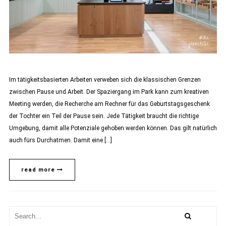
Im tätigkeitsbasierten Arbeiten verweben sich die klassischen Grenzen
zwischen Pause und Arbeit. Der Spaziergang im Park kann zum kreativen
Meeting werden, die Recherche am Rechner für das Geburtstagsgeschenk
der Tochter ein Teil der Pause sein. Jede Tätigkeit braucht die richtige
Umgebung, damit alle Potenziale gehoben werden können. Das gilt natürlich
auch fürs Durchatmen. Damit eine […]
read more