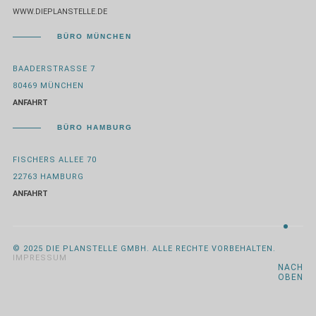
WWW.DIEPLANSTELLE.DE
BÜRO MÜNCHEN
BAADERSTRASSE 7
80469 MÜNCHEN
ANFAHRT
BÜRO HAMBURG
FISCHERS ALLEE 70
22763 HAMBURG
ANFAHRT
© 2025 DIE PLANSTELLE GMBH. ALLE RECHTE VORBEHALTEN.
IMPRESSUM
NACH
OBEN