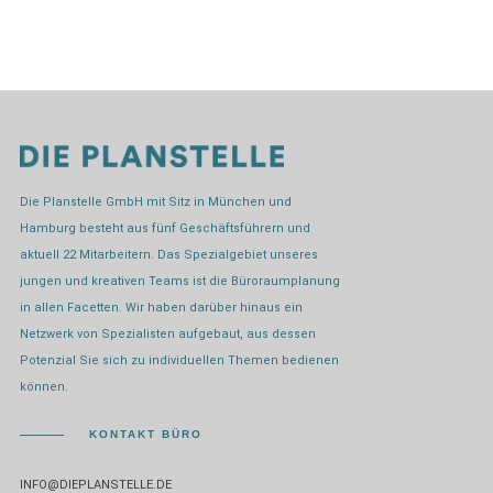
Die Planstelle GmbH mit Sitz in München und
Hamburg besteht aus fünf Geschäftsführern und
aktuell 22 Mitarbeitern. Das Spezialgebiet unseres
jungen und kreativen Teams ist die Büroraumplanung
in allen Facetten. Wir haben darüber hinaus ein
Netzwerk von Spezialisten aufgebaut, aus dessen
Potenzial Sie sich zu individuellen Themen bedienen
können.
KONTAKT BÜRO
INFO@DIEPLANSTELLE.DE