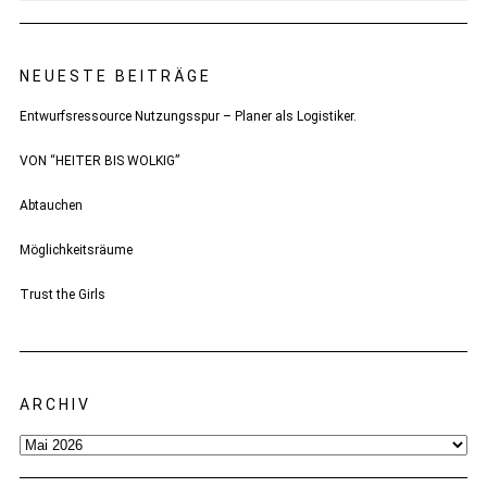
NEUESTE BEITRÄGE
Entwurfsressource Nutzungsspur – Planer als Logistiker.
VON “HEITER BIS WOLKIG”
Abtauchen
Möglichkeitsräume
Trust the Girls
ARCHIV
Archiv