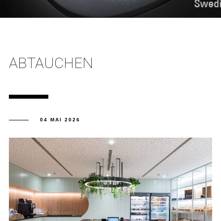
ABTAUCHEN
04 MAI 2026