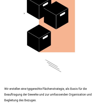
Wir erstellen eine typgerechte Flächenstrategie, als Basis für die
Beauftragung der Gewerke und zur umfassenden Organisation und
Begleitung des Bezuges.