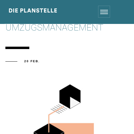
UMZUGSMANAGEMENT
20 FEB.