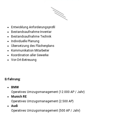
Entwicklung Anforderungsprofil
Bestandsaufnahme Inventar
Bestandsaufnahme Technik
Individuelle Planung
Übersetzung des Flächenplans
Kommunikation Mitarbeiter
Koordination aller Gewerke
Vor-Ort-Betreuung
Erfahrung:
BMW
Operatives Umzugsmanagement (12.000 AP / Jahr)
Munich RE
Operatives Umzugsmanagement (2.500 AP)
Audi
Operatives Umzugsmanagement (500 AP / Jahr)