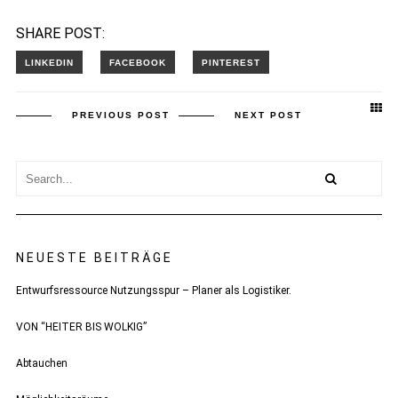
SHARE POST:
PREVIOUS POST
NEXT POST
NEUESTE BEITRÄGE
Entwurfsressource Nutzungsspur – Planer als Logistiker.
VON “HEITER BIS WOLKIG”
Abtauchen