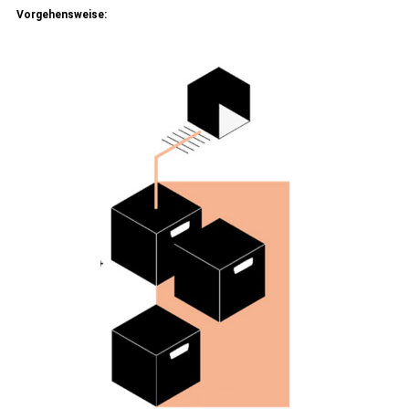
Vorgehensweise: