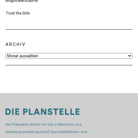
Möglichkeitsräume
Trust the Girls
ARCHIV
Archiv
Die Planstelle GmbH mit Sitz in München und
Hamburg besteht aus fünf Geschäftsführern und