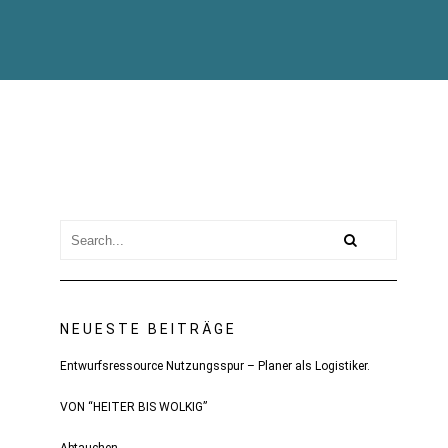
NEUESTE BEITRÄGE
Entwurfsressource Nutzungsspur – Planer als Logistiker.
VON “HEITER BIS WOLKIG”