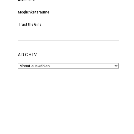
Abtauchen
Möglichkeitsräume
Trust the Girls
ARCHIV
Archiv