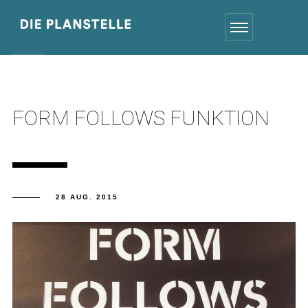
FORM FOLLOWS FUNKTION
28 AUG. 2015