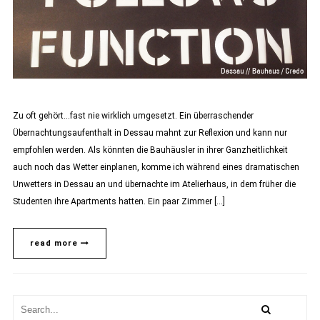
Zu oft gehört…fast nie wirklich umgesetzt. Ein überraschender
Übernachtungsaufenthalt in Dessau mahnt zur Reflexion und kann nur
empfohlen werden. Als könnten die Bauhäusler in ihrer Ganzheitlichkeit
auch noch das Wetter einplanen, komme ich während eines dramatischen
Unwetters in Dessau an und übernachte im Atelierhaus, in dem früher die
Studenten ihre Apartments hatten. Ein paar Zimmer […]
read more