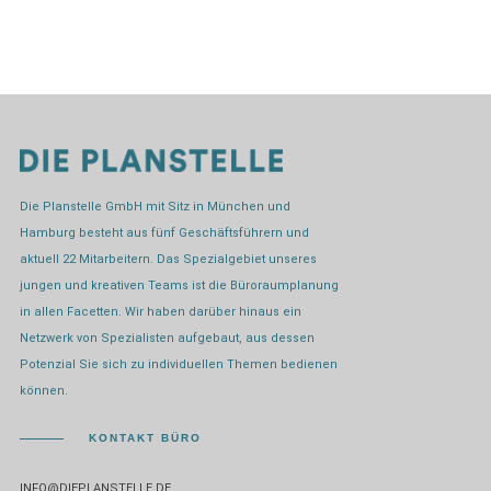
Die Planstelle GmbH mit Sitz in München und
Hamburg besteht aus fünf Geschäftsführern und
aktuell 22 Mitarbeitern. Das Spezialgebiet unseres
jungen und kreativen Teams ist die Büroraumplanung
in allen Facetten. Wir haben darüber hinaus ein
Netzwerk von Spezialisten aufgebaut, aus dessen
Potenzial Sie sich zu individuellen Themen bedienen
können.
KONTAKT BÜRO
INFO@DIEPLANSTELLE.DE