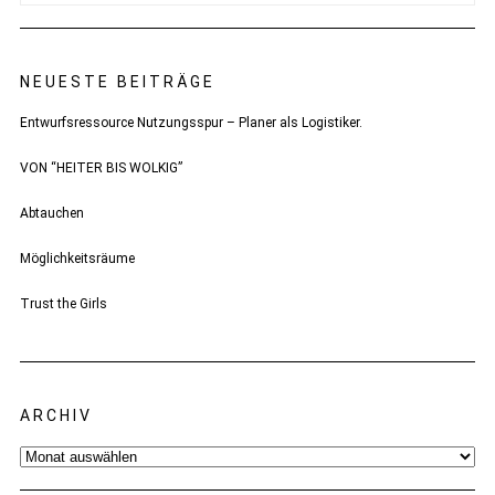
NEUESTE BEITRÄGE
Entwurfsressource Nutzungsspur – Planer als Logistiker.
VON “HEITER BIS WOLKIG”
Abtauchen
Möglichkeitsräume
Trust the Girls
ARCHIV
Archiv