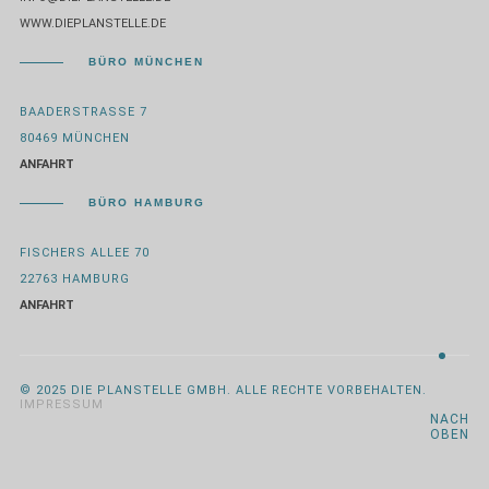
WWW.DIEPLANSTELLE.DE
BÜRO MÜNCHEN
BAADERSTRASSE 7
80469 MÜNCHEN
ANFAHRT
BÜRO HAMBURG
FISCHERS ALLEE 70
22763 HAMBURG
ANFAHRT
© 2025 DIE PLANSTELLE GMBH. ALLE RECHTE VORBEHALTEN.
IMPRESSUM
NACH
OBEN