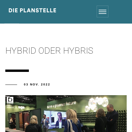
HYBRID ODER HYBRIS
03 NOV. 2022