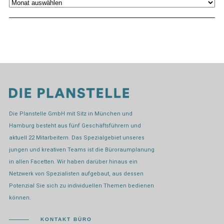
Archiv
Die Planstelle GmbH mit Sitz in München und
Hamburg besteht aus fünf Geschäftsführern und
aktuell 22 Mitarbeitern. Das Spezialgebiet unseres
jungen und kreativen Teams ist die Büroraumplanung
in allen Facetten. Wir haben darüber hinaus ein
Netzwerk von Spezialisten aufgebaut, aus dessen
Potenzial Sie sich zu individuellen Themen bedienen
können.
KONTAKT BÜRO