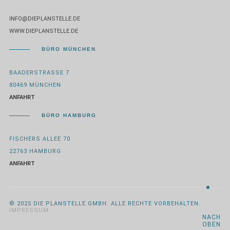
INFO@DIEPLANSTELLE.DE
WWW.DIEPLANSTELLE.DE
BÜRO MÜNCHEN
BAADERSTRASSE 7
80469 MÜNCHEN
ANFAHRT
BÜRO HAMBURG
FISCHERS ALLEE 70
22763 HAMBURG
ANFAHRT
© 2025 DIE PLANSTELLE GMBH. ALLE RECHTE VORBEHALTEN.
IMPRESSUM
NACH
OBEN