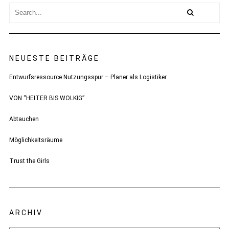
NEUESTE BEITRÄGE
Entwurfsressource Nutzungsspur – Planer als Logistiker.
VON “HEITER BIS WOLKIG”
Abtauchen
Möglichkeitsräume
Trust the Girls
ARCHIV