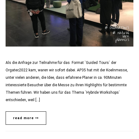
Als die Anfrage zur Teilnahme für das Format `Guided Tours` der
Orgatec2022 kam, waren wir sofort dabei. AP35 hat mit der Koelnmesse,
unter vielen anderen, die Idee, dass erfahrene Planer in ca. 90Minuten
interessierte Besucher über die Messe zu ihren Highlights für bestimmte
Themen führen. Wir haben uns für das Thema `Hybride Workshops`
entschieden, weil […]
read more