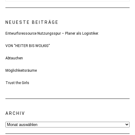
NEUESTE BEITRÄGE
Entwurfsressource Nutzungsspur – Planer als Logistiker.
VON “HEITER BIS WOLKIG”
Abtauchen
Möglichkeitsräume
Trust the Girls
ARCHIV
Archiv