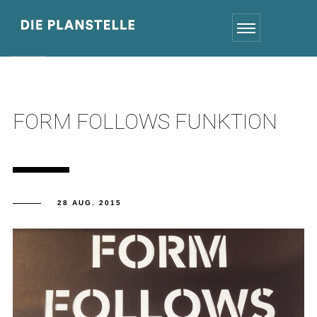
FORM FOLLOWS FUNKTION
28 AUG. 2015