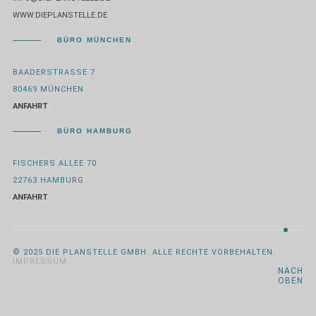
WWW.DIEPLANSTELLE.DE
BÜRO MÜNCHEN
BAADERSTRASSE 7
80469 MÜNCHEN
ANFAHRT
BÜRO HAMBURG
FISCHERS ALLEE 70
22763 HAMBURG
ANFAHRT
© 2025 DIE PLANSTELLE GMBH. ALLE RECHTE VORBEHALTEN.
IMPRESSUM
NACH
OBEN