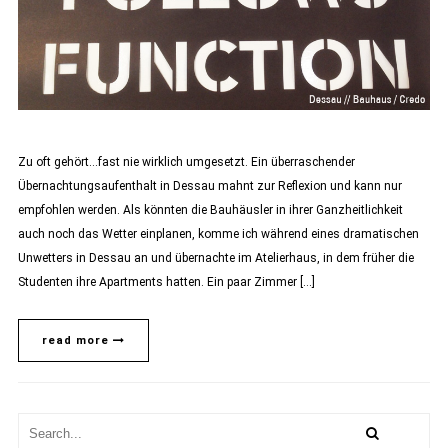
Zu oft gehört…fast nie wirklich umgesetzt. Ein überraschender
Übernachtungsaufenthalt in Dessau mahnt zur Reflexion und kann nur
empfohlen werden. Als könnten die Bauhäusler in ihrer Ganzheitlichkeit
auch noch das Wetter einplanen, komme ich während eines dramatischen
Unwetters in Dessau an und übernachte im Atelierhaus, in dem früher die
Studenten ihre Apartments hatten. Ein paar Zimmer […]
read more