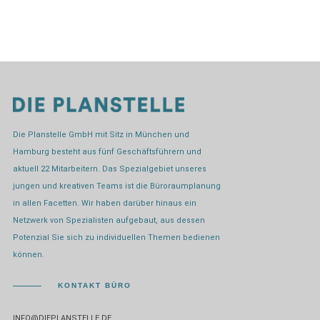
Die Planstelle GmbH mit Sitz in München und
Hamburg besteht aus fünf Geschäftsführern und
aktuell 22 Mitarbeitern. Das Spezialgebiet unseres
jungen und kreativen Teams ist die Büroraumplanung
in allen Facetten. Wir haben darüber hinaus ein
Netzwerk von Spezialisten aufgebaut, aus dessen
Potenzial Sie sich zu individuellen Themen bedienen
können.
KONTAKT BÜRO
INFO@DIEPLANSTELLE.DE