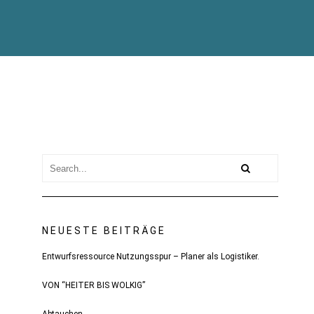
NEUESTE BEITRÄGE
Entwurfsressource Nutzungsspur – Planer als Logistiker.
VON “HEITER BIS WOLKIG”