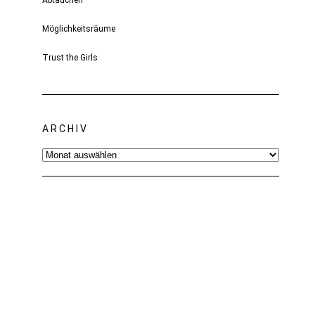
Abtauchen
Möglichkeitsräume
Trust the Girls
ARCHIV
Archiv