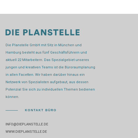
Die Planstelle GmbH mit Sitz in München und
Hamburg besteht aus fünf Geschäftsführern und
aktuell 22 Mitarbeitern. Das Spezialgebiet unseres
jungen und kreativen Teams ist die Büroraumplanung
in allen Facetten. Wir haben darüber hinaus ein
Netzwerk von Spezialisten aufgebaut, aus dessen
Potenzial Sie sich zu individuellen Themen bedienen
können.
KONTAKT BÜRO
INFO@DIEPLANSTELLE.DE
WWW.DIEPLANSTELLE.DE