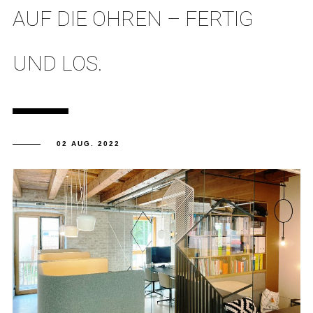
AUF DIE OHREN – FERTIG
UND LOS.
02 AUG. 2022