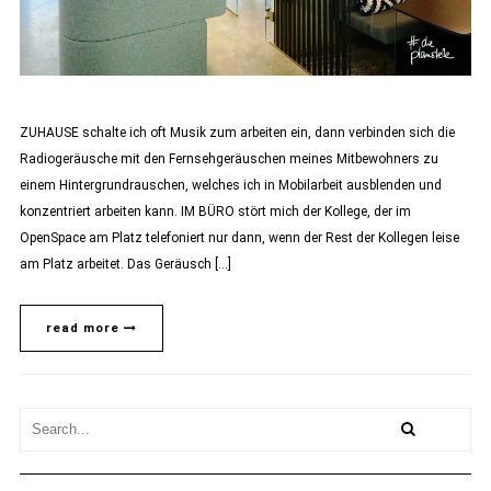
ZUHAUSE schalte ich oft Musik zum arbeiten ein, dann verbinden sich die
Radiogeräusche mit den Fernsehgeräuschen meines Mitbewohners zu
einem Hintergrundrauschen, welches ich in Mobilarbeit ausblenden und
konzentriert arbeiten kann. IM BÜRO stört mich der Kollege, der im
OpenSpace am Platz telefoniert nur dann, wenn der Rest der Kollegen leise
am Platz arbeitet. Das Geräusch […]
read more