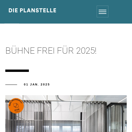
BÜHNE FREI FÜR 2025!
01 JAN. 2025