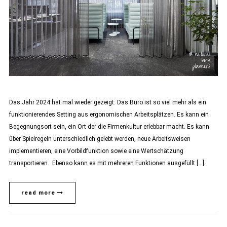
Das Jahr 2024 hat mal wieder gezeigt: Das Büro ist so viel mehr als ein
funktionierendes Setting aus ergonomischen Arbeitsplätzen. Es kann ein
Begegnungsort sein, ein Ort der die Firmenkultur erlebbar macht. Es kann
über Spielregeln unterschiedlich gelebt werden, neue Arbeitsweisen
implementieren, eine Vorbildfunktion sowie eine Wertschätzung
transportieren. Ebenso kann es mit mehreren Funktionen ausgefüllt […]
read more