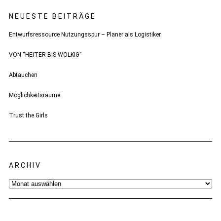
NEUESTE BEITRÄGE
Entwurfsressource Nutzungsspur – Planer als Logistiker.
VON “HEITER BIS WOLKIG”
Abtauchen
Möglichkeitsräume
Trust the Girls
ARCHIV
Archiv