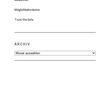
Abtauchen
Möglichkeitsräume
Trust the Girls
ARCHIV
Archiv