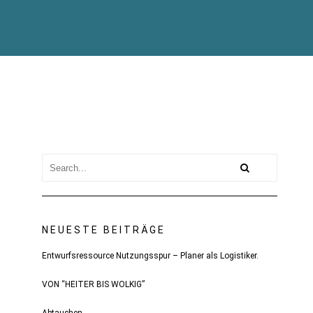
NEUESTE BEITRÄGE
Entwurfsressource Nutzungsspur – Planer als Logistiker.
VON “HEITER BIS WOLKIG”