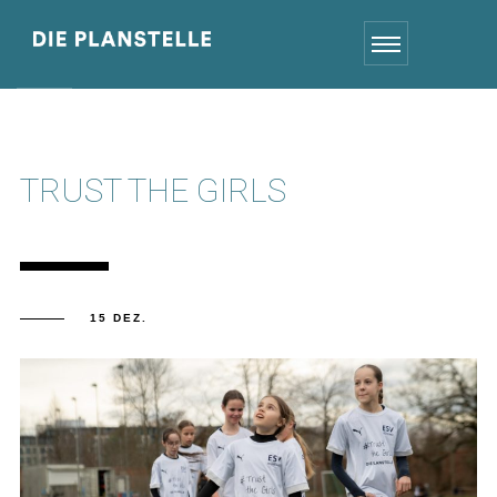
TRUST THE GIRLS
15 DEZ.