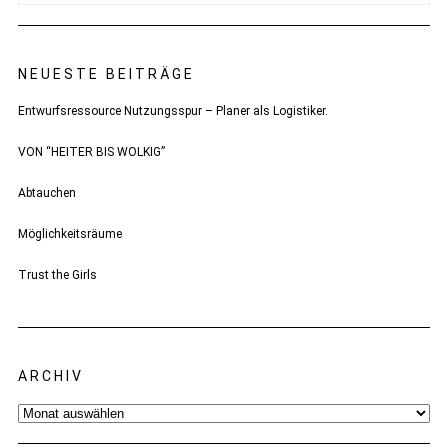
NEUESTE BEITRÄGE
Entwurfsressource Nutzungsspur – Planer als Logistiker.
VON “HEITER BIS WOLKIG”
Abtauchen
Möglichkeitsräume
Trust the Girls
ARCHIV
Archiv