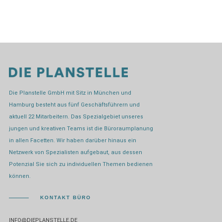
Die Planstelle GmbH mit Sitz in München und
Hamburg besteht aus fünf Geschäftsführern und
aktuell 22 Mitarbeitern. Das Spezialgebiet unseres
jungen und kreativen Teams ist die Büroraumplanung
in allen Facetten. Wir haben darüber hinaus ein
Netzwerk von Spezialisten aufgebaut, aus dessen
Potenzial Sie sich zu individuellen Themen bedienen
können.
KONTAKT BÜRO
INFO@DIEPLANSTELLE.DE