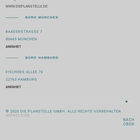
WWW.DIEPLANSTELLE.DE
BÜRO MÜNCHEN
BAADERSTRASSE 7
80469 MÜNCHEN
ANFAHRT
BÜRO HAMBURG
FISCHERS ALLEE 70
22763 HAMBURG
ANFAHRT
© 2025 DIE PLANSTELLE GMBH. ALLE RECHTE VORBEHALTEN.
IMPRESSUM
NACH
OBEN