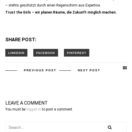
– stehts geschützt durch einen Regenschirm aus Expertise.
Trust the Girls – wir planen Räume, die Zukunft möglich machen.
SHARE POST:
PREVIOUS POST
NEXT POST
LEAVE A COMMENT
You must be
logged in
to post a comment.