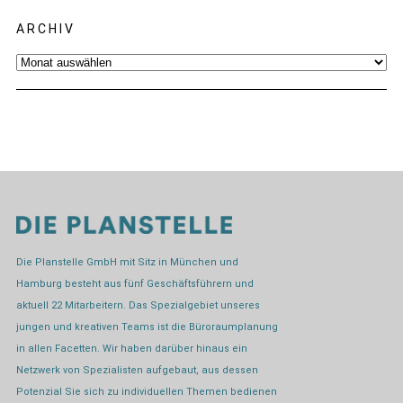
ARCHIV
Archiv
Die Planstelle GmbH mit Sitz in München und
Hamburg besteht aus fünf Geschäftsführern und
aktuell 22 Mitarbeitern. Das Spezialgebiet unseres
jungen und kreativen Teams ist die Büroraumplanung
in allen Facetten. Wir haben darüber hinaus ein
Netzwerk von Spezialisten aufgebaut, aus dessen
Potenzial Sie sich zu individuellen Themen bedienen