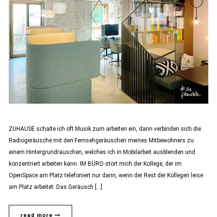
ZUHAUSE schalte ich oft Musik zum arbeiten ein, dann verbinden sich die
Radiogeräusche mit den Fernsehgeräuschen meines Mitbewohners zu
einem Hintergrundrauschen, welches ich in Mobilarbeit ausblenden und
konzentriert arbeiten kann. IM BÜRO stört mich der Kollege, der im
OpenSpace am Platz telefoniert nur dann, wenn der Rest der Kollegen leise
am Platz arbeitet. Das Geräusch […]
read more