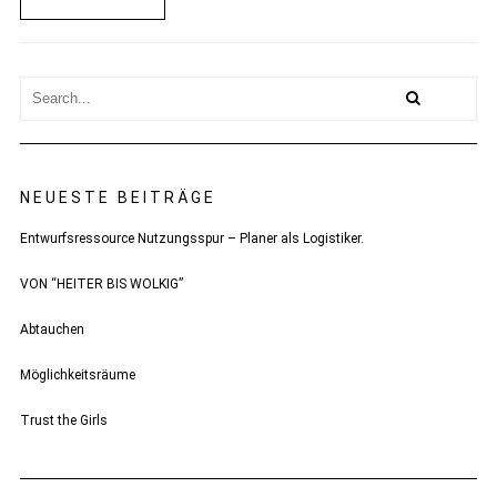
NEUESTE BEITRÄGE
Entwurfsressource Nutzungsspur – Planer als Logistiker.
VON “HEITER BIS WOLKIG”
Abtauchen
Möglichkeitsräume
Trust the Girls