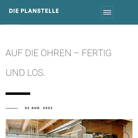
AUF DIE OHREN – FERTIG
UND LOS.
02 AUG. 2022