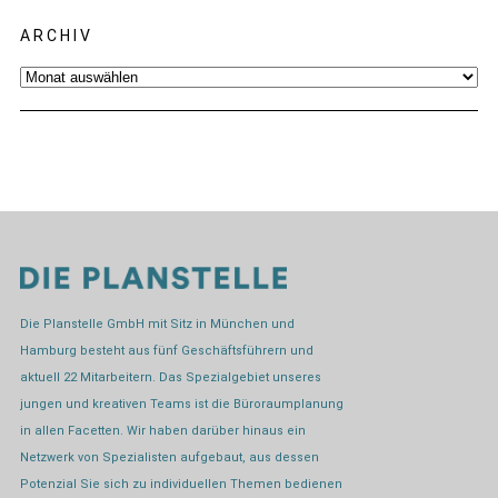
ARCHIV
Archiv
Die Planstelle GmbH mit Sitz in München und
Hamburg besteht aus fünf Geschäftsführern und
aktuell 22 Mitarbeitern. Das Spezialgebiet unseres
jungen und kreativen Teams ist die Büroraumplanung
in allen Facetten. Wir haben darüber hinaus ein
Netzwerk von Spezialisten aufgebaut, aus dessen
Potenzial Sie sich zu individuellen Themen bedienen