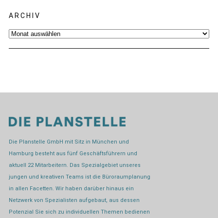
ARCHIV
Archiv
Die Planstelle GmbH mit Sitz in München und
Hamburg besteht aus fünf Geschäftsführern und
aktuell 22 Mitarbeitern. Das Spezialgebiet unseres
jungen und kreativen Teams ist die Büroraumplanung
in allen Facetten. Wir haben darüber hinaus ein
Netzwerk von Spezialisten aufgebaut, aus dessen
Potenzial Sie sich zu individuellen Themen bedienen