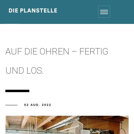
AUF DIE OHREN – FERTIG
UND LOS.
02 AUG. 2022