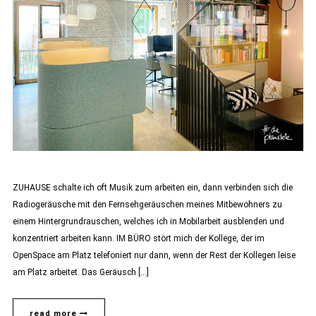
ZUHAUSE schalte ich oft Musik zum arbeiten ein, dann verbinden sich die
Radiogeräusche mit den Fernsehgeräuschen meines Mitbewohners zu
einem Hintergrundrauschen, welches ich in Mobilarbeit ausblenden und
konzentriert arbeiten kann. IM BÜRO stört mich der Kollege, der im
OpenSpace am Platz telefoniert nur dann, wenn der Rest der Kollegen leise
am Platz arbeitet. Das Geräusch […]
read more