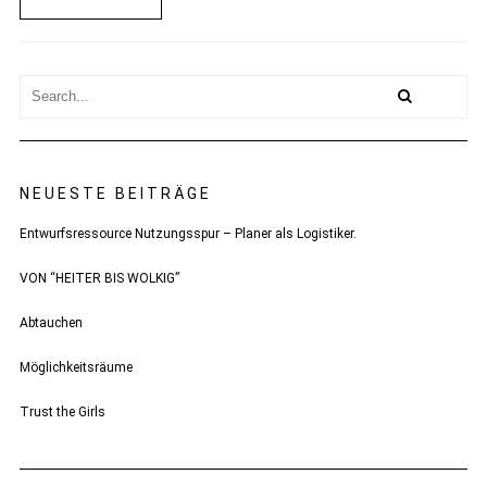
NEUESTE BEITRÄGE
Entwurfsressource Nutzungsspur – Planer als Logistiker.
VON “HEITER BIS WOLKIG”
Abtauchen
Möglichkeitsräume
Trust the Girls