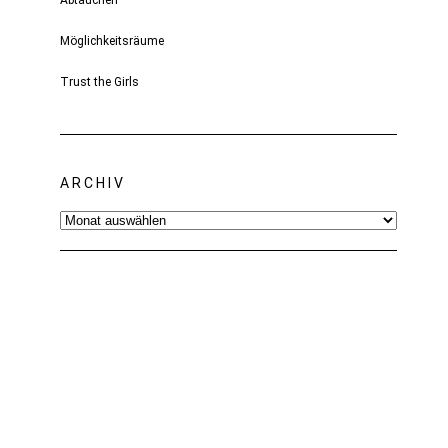
Abtauchen
Möglichkeitsräume
Trust the Girls
ARCHIV
Archiv