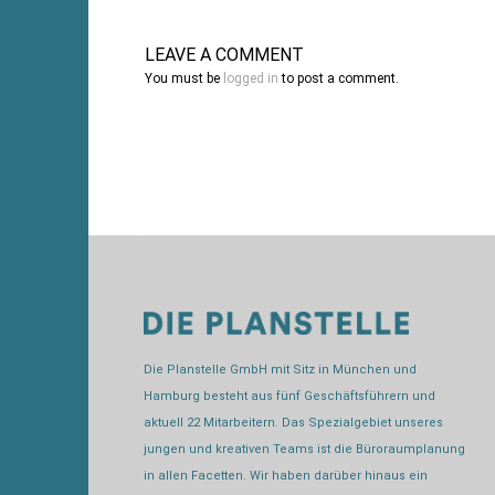
LEAVE A COMMENT
You must be
logged in
to post a comment.
Die Planstelle GmbH mit Sitz in München und
Hamburg besteht aus fünf Geschäftsführern und
aktuell 22 Mitarbeitern. Das Spezialgebiet unseres
jungen und kreativen Teams ist die Büroraumplanung
in allen Facetten. Wir haben darüber hinaus ein