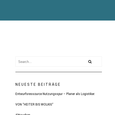
NEUESTE BEITRÄGE
Entwurfsressource Nutzungsspur – Planer als Logistiker.
VON “HEITER BIS WOLKIG”