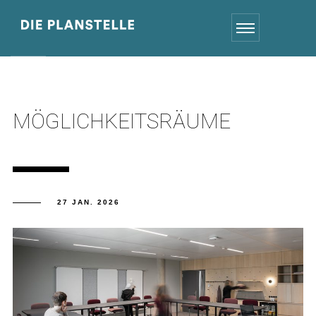
MÖGLICHKEITSRÄUME
27 JAN. 2026