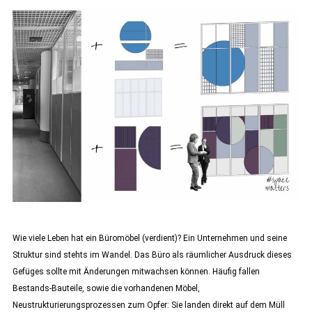
Wie viele Leben hat ein Büromöbel (verdient)? Ein Unternehmen und seine
Struktur sind stehts im Wandel. Das Büro als räumlicher Ausdruck dieses
Gefüges sollte mit Änderungen mitwachsen können. Häufig fallen
Bestands-Bauteile, sowie die vorhandenen Möbel,
Neustrukturierungsprozessen zum Opfer: Sie landen direkt auf dem Müll