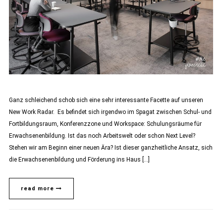
Ganz schleichend schob sich eine sehr interessante Facette auf unseren
New Work Radar. Es befindet sich irgendwo im Spagat zwischen Schul- und
Fortbildungsraum, Konferenzzone und Workspace: Schulungsräume für
Erwachsenenbildung. Ist das noch Arbeitswelt oder schon Next Level?
Stehen wir am Beginn einer neuen Ära? Ist dieser ganzheitliche Ansatz, sich
die Erwachsenenbildung und Förderung ins Haus […]
read more