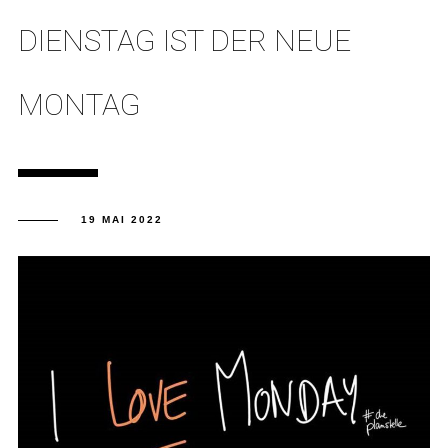
DIENSTAG IST DER NEUE
MONTAG
19 MAI 2022