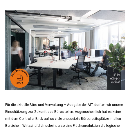
Für die aktuelle Büro und Verwaltung – Ausgabe der AIT durften wir unsere
Einschätzung zur Zukunft des Büros teilen. Augenscheinlich hat es keine,
mit dem Controller-Blick auf so viele unbesetzte Büroarbeitsplätze in allen
Bereichen. Wirtschaftlich scheint also eine Flächenreduktion die logische