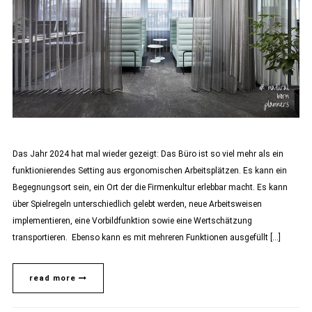
Das Jahr 2024 hat mal wieder gezeigt: Das Büro ist so viel mehr als ein
funktionierendes Setting aus ergonomischen Arbeitsplätzen. Es kann ein
Begegnungsort sein, ein Ort der die Firmenkultur erlebbar macht. Es kann
über Spielregeln unterschiedlich gelebt werden, neue Arbeitsweisen
implementieren, eine Vorbildfunktion sowie eine Wertschätzung
transportieren. Ebenso kann es mit mehreren Funktionen ausgefüllt […]
read more