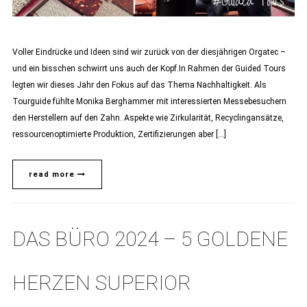
Voller Eindrücke und Ideen sind wir zurück von der diesjährigen Orgatec –
und ein bisschen schwirrt uns auch der Kopf.In Rahmen der Guided Tours
legten wir dieses Jahr den Fokus auf das Thema Nachhaltigkeit. Als
Tourguide fühlte Monika Berghammer mit interessierten Messebesuchern
den Herstellern auf den Zahn. Aspekte wie Zirkularität, Recyclingansätze,
ressourcenoptimierte Produktion, Zertifizierungen aber […]
read more
DAS BÜRO 2024 – 5 GOLDENE
HERZEN SUPERIOR