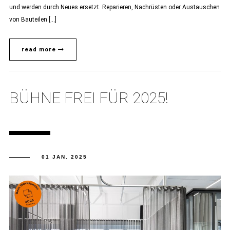
und werden durch Neues ersetzt. Reparieren, Nachrüsten oder Austauschen
von Bauteilen […]
read more
BÜHNE FREI FÜR 2025!
01 JAN. 2025