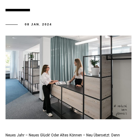
08 JAN. 2024
Neues Jahr – Neues Glück! Oder Altes Können – Neu Übersetzt. Denn