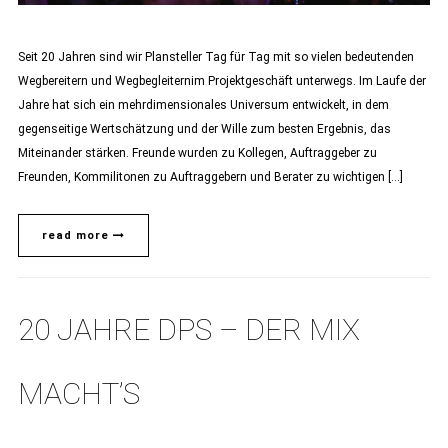
Seit 20 Jahren sind wir Plansteller Tag für Tag mit so vielen bedeutenden
Wegbereitern und Wegbegleiternim Projektgeschäft unterwegs. Im Laufe der
Jahre hat sich ein mehrdimensionales Universum entwickelt, in dem
gegenseitige Wertschätzung und der Wille zum besten Ergebnis, das
Miteinander stärken. Freunde wurden zu Kollegen, Auftraggeber zu
Freunden, Kommilitonen zu Auftraggebern und Berater zu wichtigen […]
read more
20 JAHRE DPS – DER MIX
MACHT’S