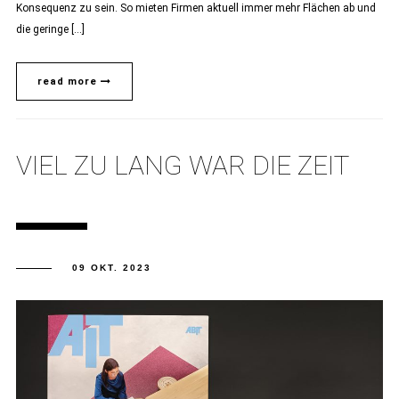
Konsequenz zu sein. So mieten Firmen aktuell immer mehr Flächen ab und
die geringe […]
read more
VIEL ZU LANG WAR DIE ZEIT
09 OKT. 2023