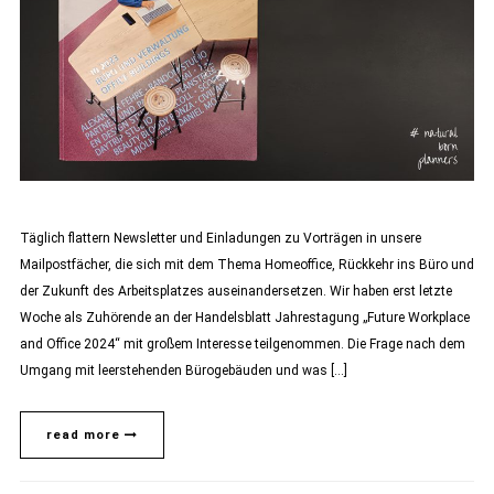
Täglich flattern Newsletter und Einladungen zu Vorträgen in unsere
Mailpostfächer, die sich mit dem Thema Homeoffice, Rückkehr ins Büro und
der Zukunft des Arbeitsplatzes auseinandersetzen. Wir haben erst letzte
Woche als Zuhörende an der Handelsblatt Jahrestagung „Future Workplace
and Office 2024“ mit großem Interesse teilgenommen. Die Frage nach dem
Umgang mit leerstehenden Bürogebäuden und was […]
read more