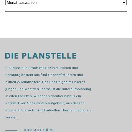
Archiv
Die Planstelle GmbH mit Sitz in München und
Hamburg besteht aus fünf Geschäftsführern und
aktuell 22 Mitarbeitern. Das Spezialgebiet unseres
jungen und kreativen Teams ist die Büroraumplanung
in allen Facetten. Wir haben darüber hinaus ein
Netzwerk von Spezialisten aufgebaut, aus dessen
Potenzial Sie sich zu individuellen Themen bedienen
können.
KONTAKT BÜRO