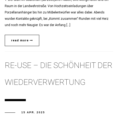
Raum in der Landwehrstraße. Von Hochzeitseinladungen über
Porzellananhänger bis hin zu Möbelentwürfen war alles dabei. Abends
wurden Kontakte geknüpft, bei „Kommt zusammen“-Runden mit viel Herz
und noch mehr Neugier. Es war der Anfang […]
read more
RE-USE – DIE SCHÖNHEIT DER
WIEDERVERWERTUNG
15 APR. 2025