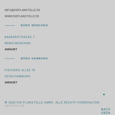
INFO@DIEPLANSTELLE.DE
WWW.DIEPLANSTELLE.DE
BÜRO MÜNCHEN
BAADERSTRASSE 7
80469 MÜNCHEN
ANFAHRT
BÜRO HAMBURG
FISCHERS ALLEE 70
22763 HAMBURG
ANFAHRT
© 2025 DIE PLANSTELLE GMBH. ALLE RECHTE VORBEHALTEN.
IMPRESSUM
NACH
OBEN