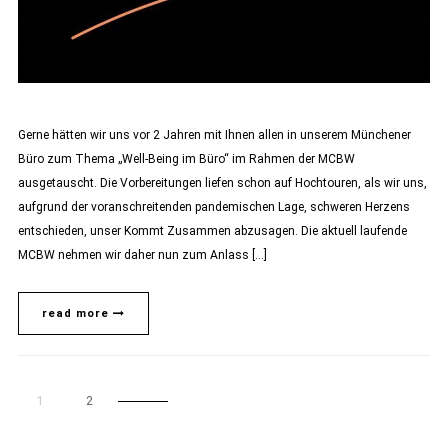
Gerne hätten wir uns vor 2 Jahren mit Ihnen allen in unserem Münchener
Büro zum Thema „Well-Being im Büro“ im Rahmen der MCBW
ausgetauscht. Die Vorbereitungen liefen schon auf Hochtouren, als wir uns,
aufgrund der voranschreitenden pandemischen Lage, schweren Herzens
entschieden, unser Kommt Zusammen abzusagen. Die aktuell laufende
MCBW nehmen wir daher nun zum Anlass […]
read more
1
2