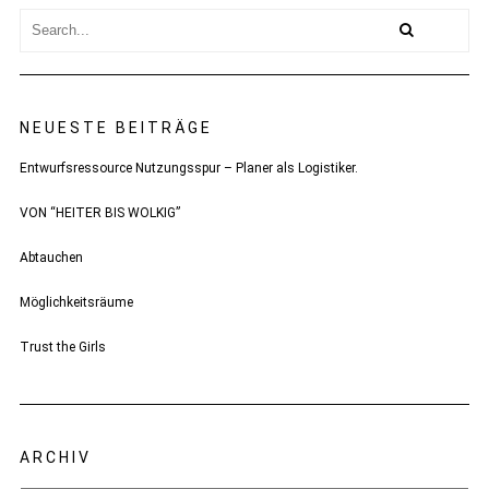
NEUESTE BEITRÄGE
Entwurfsressource Nutzungsspur – Planer als Logistiker.
VON “HEITER BIS WOLKIG”
Abtauchen
Möglichkeitsräume
Trust the Girls
ARCHIV