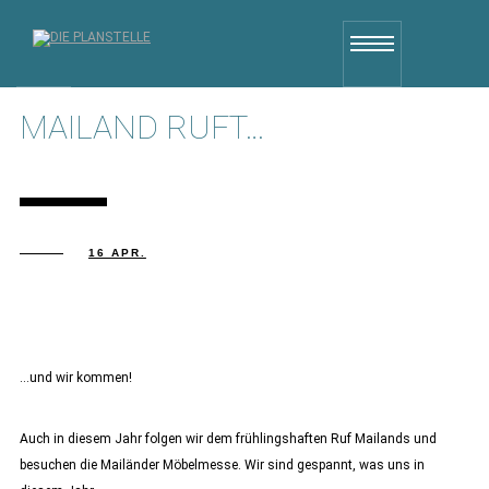
MAILAND RUFT…
16 APR.
…und wir kommen!
Auch in diesem Jahr folgen wir dem frühlingshaften Ruf Mailands und
besuchen die Mailänder Möbelmesse. Wir sind gespannt, was uns in