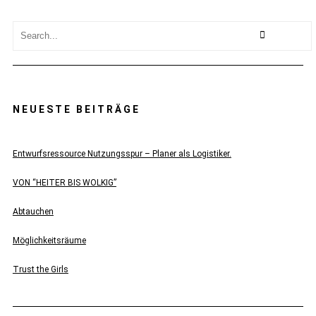
NEUESTE BEITRÄGE
Entwurfsressource Nutzungsspur – Planer als Logistiker.
VON “HEITER BIS WOLKIG”
Abtauchen
Möglichkeitsräume
Trust the Girls