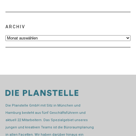
ARCHIV
Archiv
Die Planstelle GmbH mit Sitz in München und
Hamburg besteht aus fünf Geschäftsführern und
aktuell 22 Mitarbeitern. Das Spezialgebiet unseres
jungen und kreativen Teams ist die Büroraumplanung
in allen Facetten. Wir haben darüber hinaus ein