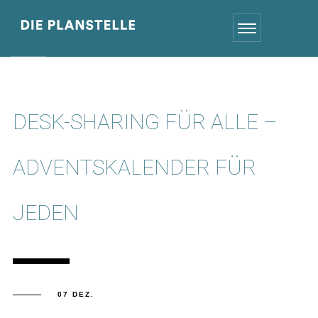
DESK-SHARING FÜR ALLE –
ADVENTSKALENDER FÜR
JEDEN
07 DEZ.