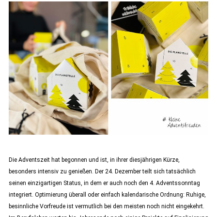
Die Adventszeit hat begonnen und ist, in ihrer diesjährigen Kürze,
besonders intensiv zu genießen. Der 24. Dezember teilt sich tatsächlich
seinen einzigartigen Status, in dem er auch noch den 4. Adventssonntag
integriert. Optimierung überall oder einfach kalendarische Ordnung: Ruhige,
besinnliche Vorfreude ist vermutlich bei den meisten noch nicht eingekehrt.