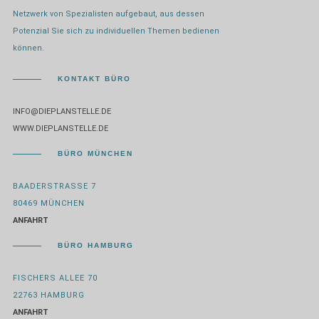
Netzwerk von Spezialisten aufgebaut, aus dessen
Potenzial Sie sich zu individuellen Themen bedienen
können.
KONTAKT BÜRO
INFO@DIEPLANSTELLE.DE
WWW.DIEPLANSTELLE.DE
BÜRO MÜNCHEN
BAADERSTRASSE 7
80469 MÜNCHEN
ANFAHRT
BÜRO HAMBURG
FISCHERS ALLEE 70
22763 HAMBURG
ANFAHRT