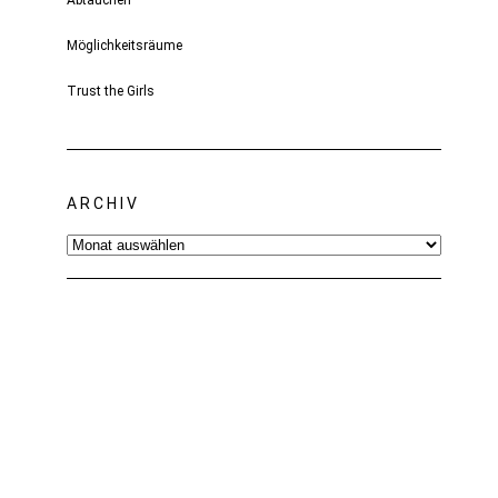
Abtauchen
Möglichkeitsräume
Trust the Girls
ARCHIV
Archiv