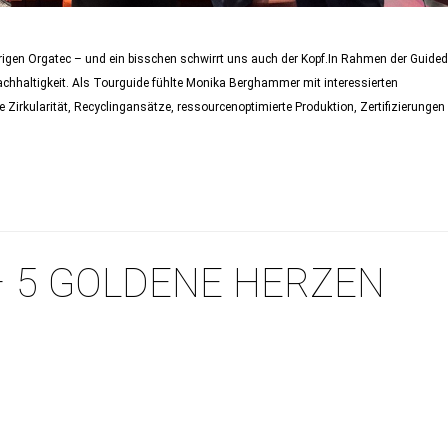
hrigen Orgatec – und ein bisschen schwirrt uns auch der Kopf.In Rahmen der Guided
chhaltigkeit. Als Tourguide fühlte Monika Berghammer mit interessierten
Zirkularität, Recyclingansätze, ressourcenoptimierte Produktion, Zertifizierungen
– 5 GOLDENE HERZEN