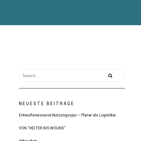
NEUESTE BEITRÄGE
Entwurfsressource Nutzungsspur – Planer als Logistiker.
VON “HEITER BIS WOLKIG”