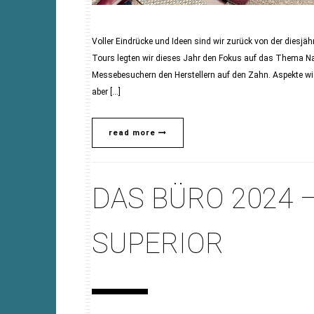
Voller Eindrücke und Ideen sind wir zurück von der diesjä
Tours legten wir dieses Jahr den Fokus auf das Thema Na
Messebesuchern den Herstellern auf den Zahn. Aspekte wie 
aber […]
read more
DAS BÜRO 2024 
SUPERIOR