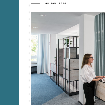
08 JAN. 2024