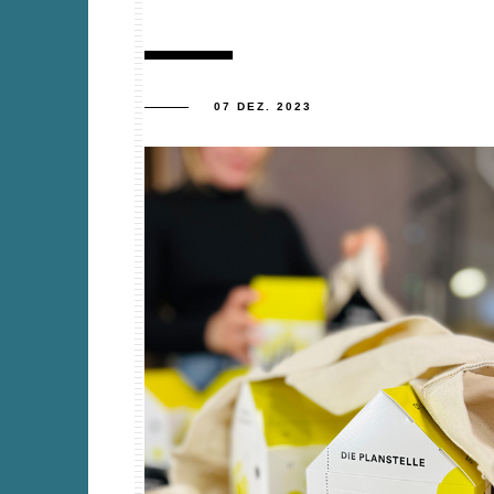
07 DEZ. 2023