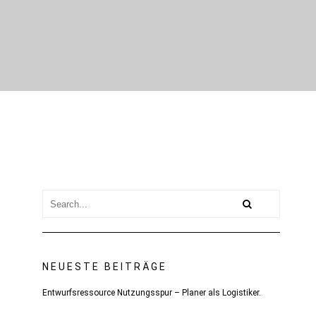
NEUESTE BEITRÄGE
Entwurfsressource Nutzungsspur – Planer als Logistiker.