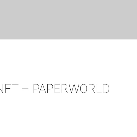
NFT – PAPERWORLD