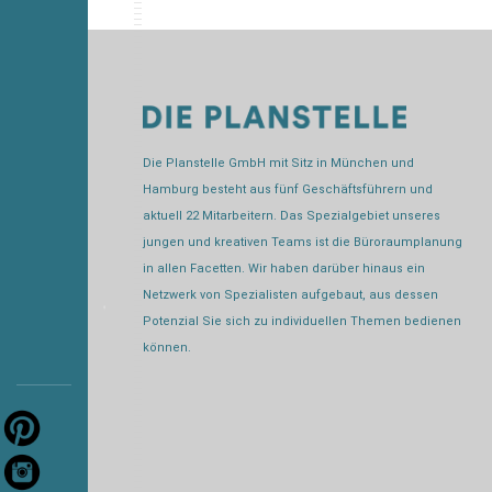
Die Planstelle GmbH mit Sitz in München und
Hamburg besteht aus fünf Geschäftsführern und
aktuell 22 Mitarbeitern. Das Spezialgebiet unseres
jungen und kreativen Teams ist die Büroraumplanung
in allen Facetten. Wir haben darüber hinaus ein
Netzwerk von Spezialisten aufgebaut, aus dessen
Potenzial Sie sich zu individuellen Themen bedienen
können.