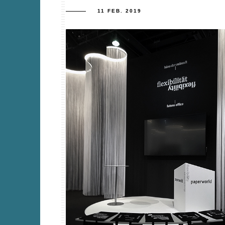
11 FEB. 2019