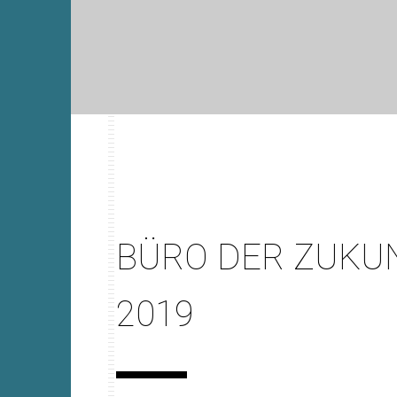
BÜRO DER ZUKU
2019