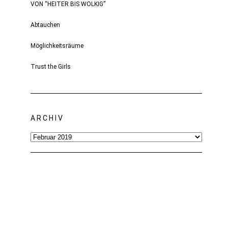
VON “HEITER BIS WOLKIG”
Abtauchen
Möglichkeitsräume
Trust the Girls
ARCHIV
Archiv