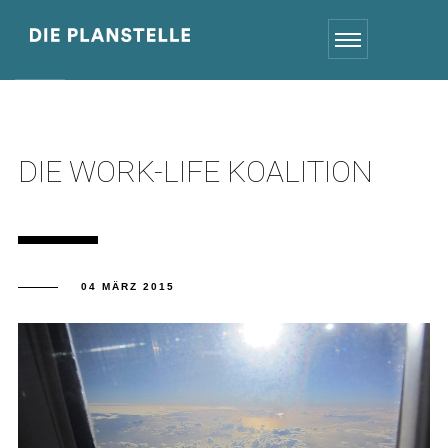
DIE WORK-LIFE KOALITION
04 MÄRZ 2015