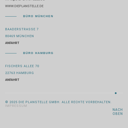
WWW.DIEPLANSTELLE.DE
BÜRO MÜNCHEN
BAADERSTRASSE 7
80469 MÜNCHEN
ANFAHRT
BÜRO HAMBURG
FISCHERS ALLEE 70
22763 HAMBURG
ANFAHRT
© 2025 DIE PLANSTELLE GMBH. ALLE RECHTE VORBEHALTEN.
IMPRESSUM
NACH
OBEN