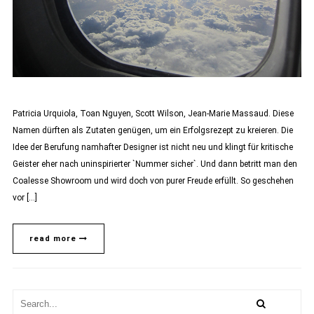
Patricia Urquiola, Toan Nguyen, Scott Wilson, Jean-Marie Massaud. Diese
Namen dürften als Zutaten genügen, um ein Erfolgsrezept zu kreieren. Die
Idee der Berufung namhafter Designer ist nicht neu und klingt für kritische
Geister eher nach uninspirierter `Nummer sicher`. Und dann betritt man den
Coalesse Showroom und wird doch von purer Freude erfüllt. So geschehen
vor […]
read more