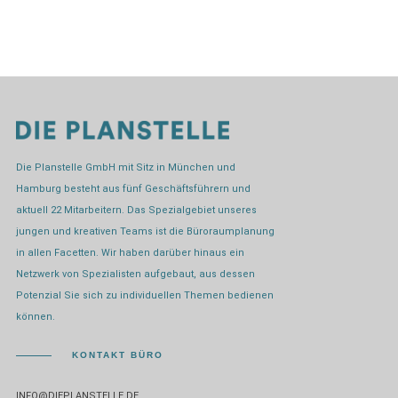
Die Planstelle GmbH mit Sitz in München und
Hamburg besteht aus fünf Geschäftsführern und
aktuell 22 Mitarbeitern. Das Spezialgebiet unseres
jungen und kreativen Teams ist die Büroraumplanung
in allen Facetten. Wir haben darüber hinaus ein
Netzwerk von Spezialisten aufgebaut, aus dessen
Potenzial Sie sich zu individuellen Themen bedienen
können.
KONTAKT BÜRO
INFO@DIEPLANSTELLE.DE