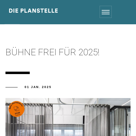
BÜHNE FREI FÜR 2025!
01 JAN. 2025