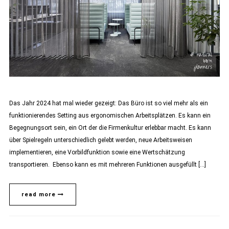
Das Jahr 2024 hat mal wieder gezeigt: Das Büro ist so viel mehr als ein
funktionierendes Setting aus ergonomischen Arbeitsplätzen. Es kann ein
Begegnungsort sein, ein Ort der die Firmenkultur erlebbar macht. Es kann
über Spielregeln unterschiedlich gelebt werden, neue Arbeitsweisen
implementieren, eine Vorbildfunktion sowie eine Wertschätzung
transportieren. Ebenso kann es mit mehreren Funktionen ausgefüllt […]
read more