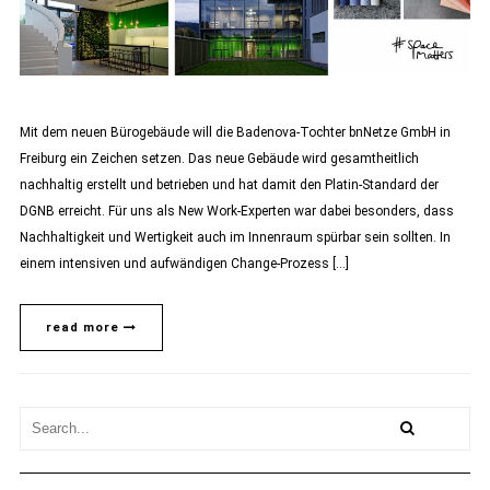
Mit dem neuen Bürogebäude will die Badenova-Tochter bnNetze GmbH in
Freiburg ein Zeichen setzen. Das neue Gebäude wird gesamtheitlich
nachhaltig erstellt und betrieben und hat damit den Platin-Standard der
DGNB erreicht. Für uns als New Work-Experten war dabei besonders, dass
Nachhaltigkeit und Wertigkeit auch im Innenraum spürbar sein sollten. In
einem intensiven und aufwändigen Change-Prozess […]
read more