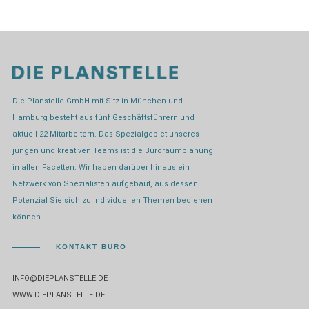
Die Planstelle GmbH mit Sitz in München und
Hamburg besteht aus fünf Geschäftsführern und
aktuell 22 Mitarbeitern. Das Spezialgebiet unseres
jungen und kreativen Teams ist die Büroraumplanung
in allen Facetten. Wir haben darüber hinaus ein
Netzwerk von Spezialisten aufgebaut, aus dessen
Potenzial Sie sich zu individuellen Themen bedienen
können.
KONTAKT BÜRO
INFO@DIEPLANSTELLE.DE
WWW.DIEPLANSTELLE.DE