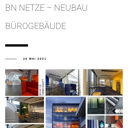
BN NETZE – NEUBAU
BÜROGEBÄUDE
26 MAI 2021