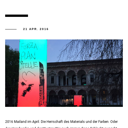
21 APR. 2016
2016 Mailand im April. Die Herrschaft des Materials und der Farben. Oder