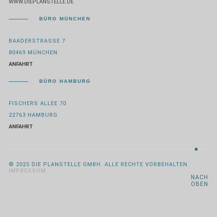
WWW.DIEPLANSTELLE.DE
BÜRO MÜNCHEN
BAADERSTRASSE 7
80469 MÜNCHEN
ANFAHRT
BÜRO HAMBURG
FISCHERS ALLEE 70
22763 HAMBURG
ANFAHRT
© 2025 DIE PLANSTELLE GMBH. ALLE RECHTE VORBEHALTEN.
IMPRESSUM
NACH
OBEN