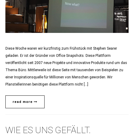
Diese Woche waren wir kurzfristig zum Frühstück mit Stephen Searer
geladen. Er ist der Gründer von Office Snapshots. Diese Plattform
veröffentlicht seit 2007 neue Projekte und innovative Produkte rund um das
Thema Büro. Mittlerweile ist diese Seite mit tausenden von Beispielen zu
einer Inspirationsquelle für Millionen von Menschen geworden. Wir
Planstellerinnen benötigen diese Plattform nicht […]
read more
WIE ES UNS GEFÄLLT.