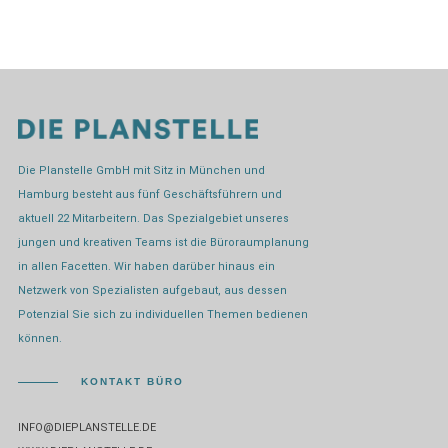
Die Planstelle GmbH mit Sitz in München und
Hamburg besteht aus fünf Geschäftsführern und
aktuell 22 Mitarbeitern. Das Spezialgebiet unseres
jungen und kreativen Teams ist die Büroraumplanung
in allen Facetten. Wir haben darüber hinaus ein
Netzwerk von Spezialisten aufgebaut, aus dessen
Potenzial Sie sich zu individuellen Themen bedienen
können.
KONTAKT BÜRO
INFO@DIEPLANSTELLE.DE