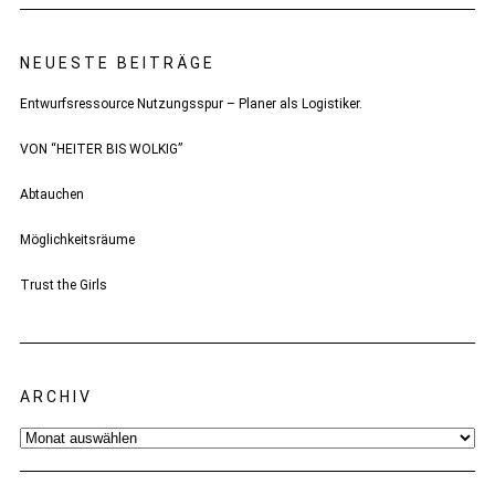
NEUESTE BEITRÄGE
Entwurfsressource Nutzungsspur – Planer als Logistiker.
VON “HEITER BIS WOLKIG”
Abtauchen
Möglichkeitsräume
Trust the Girls
ARCHIV
Archiv