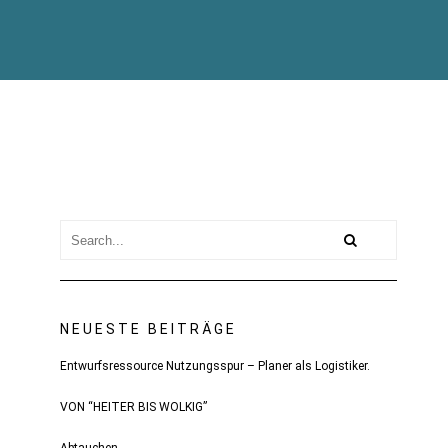
NEUESTE BEITRÄGE
Entwurfsressource Nutzungsspur – Planer als Logistiker.
VON “HEITER BIS WOLKIG”