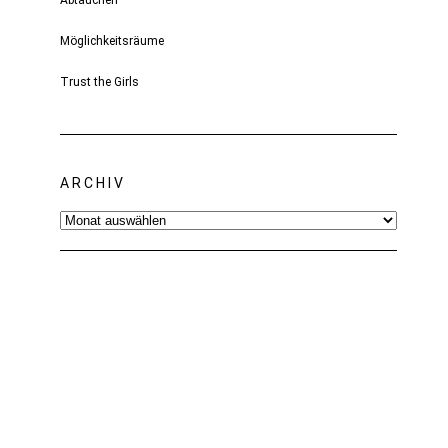
Abtauchen
Möglichkeitsräume
Trust the Girls
ARCHIV
Archiv