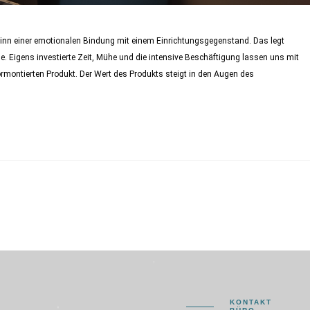
ginn einer emotionalen Bindung mit einem Einrichtungsgegenstand. Das legt
e. Eigens investierte Zeit, Mühe und die intensive Beschäftigung lassen uns mit
montierten Produkt. Der Wert des Produkts steigt in den Augen des
KONTAKT