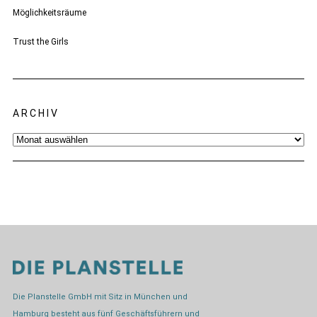
Möglichkeitsräume
Trust the Girls
ARCHIV
Archiv
Die Planstelle GmbH mit Sitz in München und
Hamburg besteht aus fünf Geschäftsführern und