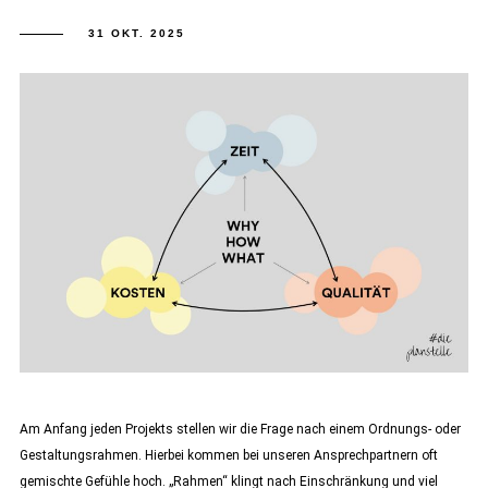
31 OKT. 2025
Am Anfang jeden Projekts stellen wir die Frage nach einem Ordnungs- oder
Gestaltungsrahmen. Hierbei kommen bei unseren Ansprechpartnern oft
gemischte Gefühle hoch. „Rahmen“ klingt nach Einschränkung und viel