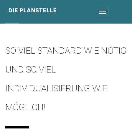
SO VIEL STANDARD WIE NÖTIG
UND SO VIEL
INDIVIDUALISIERUNG WIE
MÖGLICH!