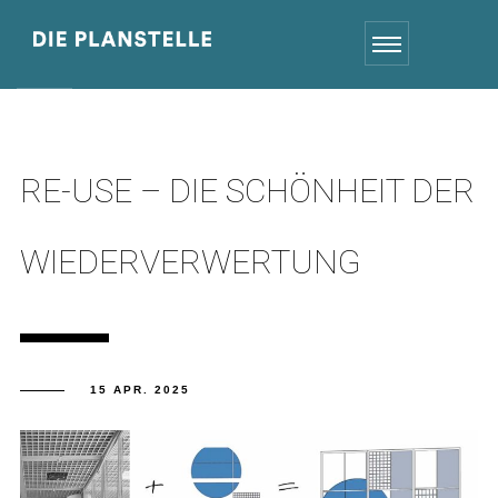
RE-USE – DIE SCHÖNHEIT DER
WIEDERVERWERTUNG
15 APR. 2025