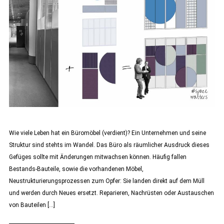
Wie viele Leben hat ein Büromöbel (verdient)? Ein Unternehmen und seine
Struktur sind stehts im Wandel. Das Büro als räumlicher Ausdruck dieses
Gefüges sollte mit Änderungen mitwachsen können. Häufig fallen
Bestands-Bauteile, sowie die vorhandenen Möbel,
Neustrukturierungsprozessen zum Opfer: Sie landen direkt auf dem Müll
und werden durch Neues ersetzt. Reparieren, Nachrüsten oder Austauschen
von Bauteilen […]