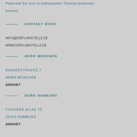
Potenzial Sie sich zu individuellen Themen bedienen
können.
KONTAKT BÜRO
INFO@DIEPLANSTELLE.DE
WWW.DIEPLANSTELLE.DE
BÜRO MÜNCHEN
BAADERSTRASSE 7
80469 MÜNCHEN
ANFAHRT
BÜRO HAMBURG
FISCHERS ALLEE 70
22763 HAMBURG
ANFAHRT