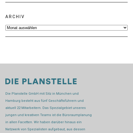
ARCHIV
Archiv
Die Planstelle GmbH mit Sitz in München und
Hamburg besteht aus fünf Geschäftsführern und
aktuell 22 Mitarbeitern. Das Spezialgebiet unseres
jungen und kreativen Teams ist die Büroraumplanung
in allen Facetten. Wir haben darüber hinaus ein
Netzwerk von Spezialisten aufgebaut, aus dessen