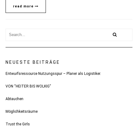
read more
NEUESTE BEITRÄGE
Entwurfsressource Nutzungsspur – Planer als Logistiker.
VON “HEITER BIS WOLKIG”
Abtauchen
Möglichkeitsräume
Trust the Girls