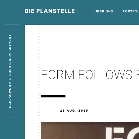
ÜBER UNS
PORTFOL
SCHLAGWORT: STUDENTENAPPARTMENT
FORM FOLLOWS 
28 AUG. 2015