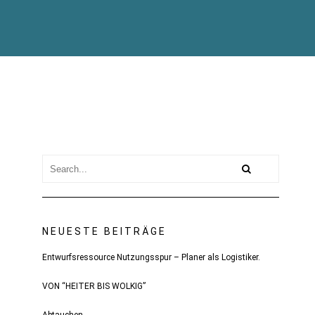
NEUESTE BEITRÄGE
Entwurfsressource Nutzungsspur – Planer als Logistiker.
VON “HEITER BIS WOLKIG”