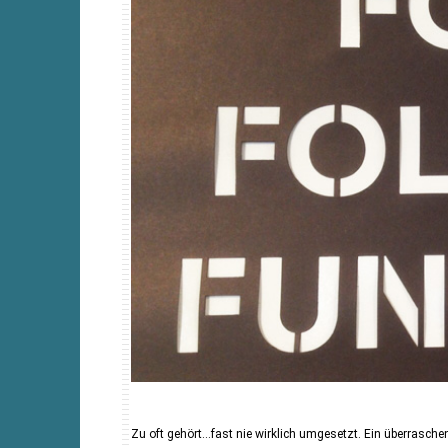
Zu oft gehört…fast nie wirklich umgesetzt. Ein überrasch