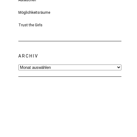
Abtauchen
Möglichkeitsräume
Trust the Girls
ARCHIV
Archiv