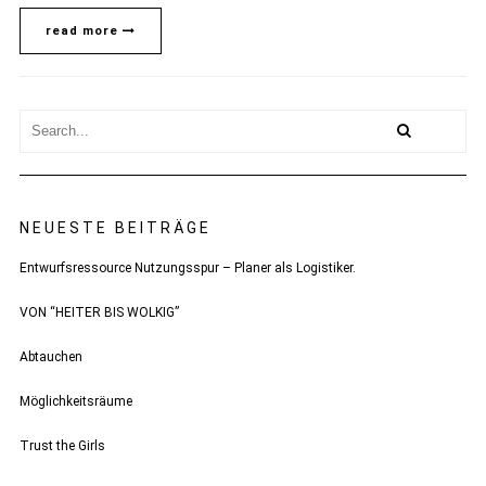
read more
NEUESTE BEITRÄGE
Entwurfsressource Nutzungsspur – Planer als Logistiker.
VON “HEITER BIS WOLKIG”
Abtauchen
Möglichkeitsräume
Trust the Girls