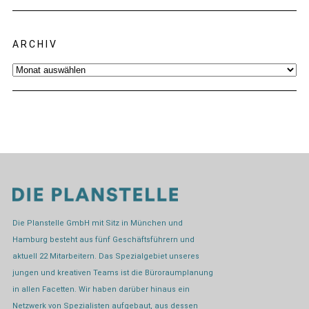
ARCHIV
Archiv
Die Planstelle GmbH mit Sitz in München und
Hamburg besteht aus fünf Geschäftsführern und
aktuell 22 Mitarbeitern. Das Spezialgebiet unseres
jungen und kreativen Teams ist die Büroraumplanung
in allen Facetten. Wir haben darüber hinaus ein
Netzwerk von Spezialisten aufgebaut, aus dessen