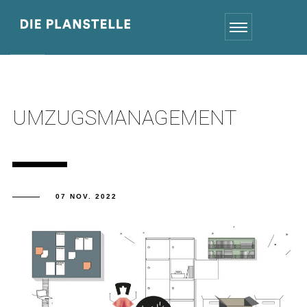
UMZUGSMANAGEMENT
07 NOV. 2022